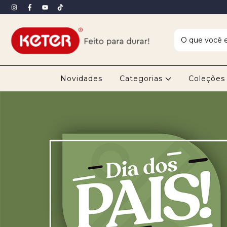
Novidades
Categorias
Coleçõe