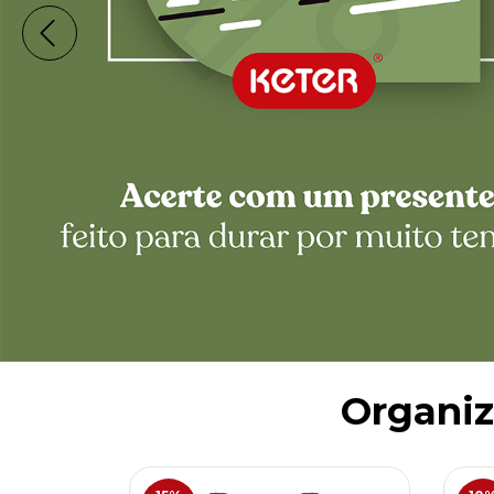
Organiz