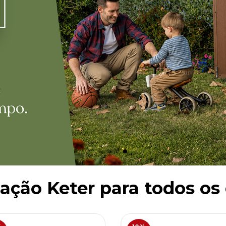
ação Keter para todos os