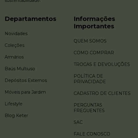
sustentabilidade.
Departamentos
Informações
Importantes
Novidades
QUEM SOMOS
Coleções
COMO COMPRAR
Armários
TROCAS E DEVOLUÇÕES
Baús Multiuso
POLÍTICA DE
Depósitos Externos
PRIVACIDADE
Móveis para Jardim
CADASTRO DE CLIENTES
Lifestyle
PERGUNTAS
FREGUENTES
Blog Keter
SAC
FALE CONOSCO