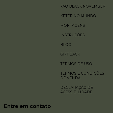
FAQ BLACK NOVEMBER
KETER NO MUNDO
MONTAGENS
INSTRUÇÕES
BLOG
GIFT BACK
TERMOS DE USO
TERMOS E CONDIÇÕES
DE VENDA
DECLARAÇÃO DE
ACESSIBILIDADE
Entre em contato