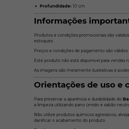
Profundidade:
10 cm
Informações importan
Produtos e condições promocionais são válido
estoques.
Preços e condições de pagamento são válidos s
Este produto não está disponível para vendas n
As imagens são meramente ilustrativas e pode
Orientações de uso e 
Para preservar a aparência e durabilidade do
Ba
a limpeza utilizando pano úmido e sabão neutr
Não utilize produtos químicos agressivos, alvej
danificar o acabamento do produto.