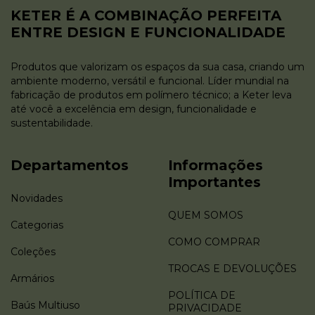
KETER É A COMBINAÇÃO PERFEITA
ENTRE DESIGN E FUNCIONALIDADE
Produtos que valorizam os espaços da sua casa, criando um
ambiente moderno, versátil e funcional. Líder mundial na
fabricação de produtos em polímero técnico; a Keter leva
até você a excelência em design, funcionalidade e
sustentabilidade.
Departamentos
Informações
Importantes
Novidades
QUEM SOMOS
Categorias
COMO COMPRAR
Coleções
TROCAS E DEVOLUÇÕES
Armários
POLÍTICA DE
Baús Multiuso
PRIVACIDADE