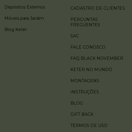
Depósitos Externos
CADASTRO DE CLIENTES
Móveis para Jardim
PERGUNTAS
FREGUENTES
Blog Keter
SAC
FALE CONOSCO
FAQ BLACK NOVEMBER
KETER NO MUNDO
MONTAGENS
INSTRUÇÕES
BLOG
GIFT BACK
TERMOS DE USO