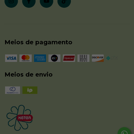
Meios de pagamento
Meios de envio