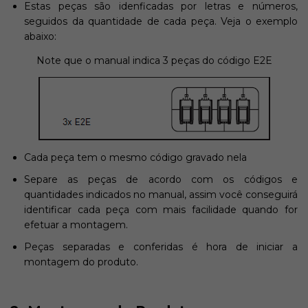
Estas peças são idenficadas por letras e números,
seguidos da quantidade de cada peça. Veja o exemplo
abaixo:
Note que o manual indica 3 peças do código E2E
Cada peça tem o mesmo código gravado nela
Separe as peças de acordo com os códigos e
quantidades indicados no manual, assim você conseguirá
identificar cada peça com mais facilidade quando for
efetuar a montagem.
Peças separadas e conferidas é hora de iniciar a
montagem do produto.