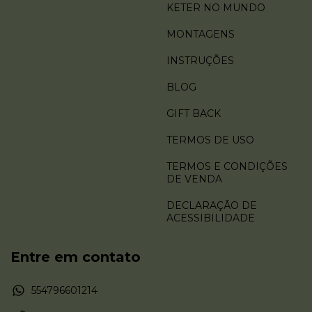
KETER NO MUNDO
MONTAGENS
INSTRUÇÕES
BLOG
GIFT BACK
TERMOS DE USO
TERMOS E CONDIÇÕES
DE VENDA
DECLARAÇÃO DE
ACESSIBILIDADE
Entre em contato
554796601214