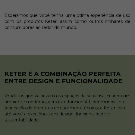
Esperamos que você tenha uma ótima experiência de uso
com os produtos Keter, assim como outros milhares de
consumidores ao redor do mundo.
KETER É A COMBINAÇÃO PERFEITA
ENTRE DESIGN E FUNCIONALIDADE
Produtos que valorizam os espaços da sua casa, criando um
ambiente moderno, versátil e funcional. Líder mundial na
fabricação de produtos em polímero técnico; a Keter leva
até você a excelência em design, funcionalidade e
sustentabilidade.