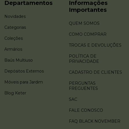
Departamentos
Informações
Importantes
Novidades
QUEM SOMOS
Categorias
COMO COMPRAR
Coleções
TROCAS E DEVOLUÇÕES
Armários
POLÍTICA DE
Baús Multiuso
PRIVACIDADE
Depósitos Externos
CADASTRO DE CLIENTES
Móveis para Jardim
PERGUNTAS
FREGUENTES
Blog Keter
SAC
FALE CONOSCO
FAQ BLACK NOVEMBER