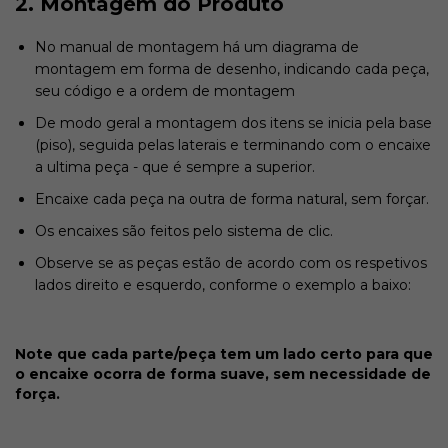
2. Montagem do Produto
No manual de montagem há um diagrama de
montagem em forma de desenho, indicando cada peça,
seu código e a ordem de montagem
De modo geral a montagem dos itens se inicia pela base
(piso), seguida pelas laterais e terminando com o encaixe
a ultima peça - que é sempre a superior.
Encaixe cada peça na outra de forma natural, sem forçar.
Os encaixes são feitos pelo sistema de clic.
Observe se as peças estão de acordo com os respetivos
lados direito e esquerdo, conforme o exemplo a baixo:
Note que cada parte/peça tem um lado certo para que
o encaixe ocorra de forma suave, sem necessidade de
força.