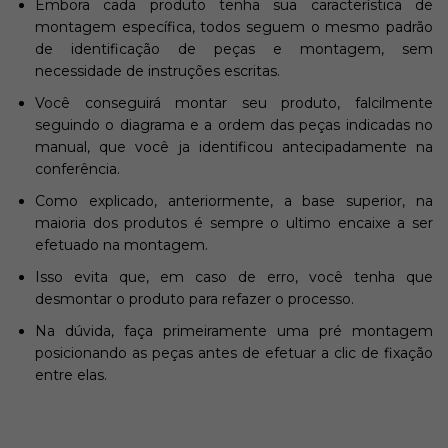
Embora cada produto tenha sua característica de
montagem específica, todos seguem o mesmo padrão
de identificação de peças e montagem, sem
necessidade de instruções escritas.
Você conseguirá montar seu produto, falcilmente
seguindo o diagrama e a ordem das peças indicadas no
manual, que você ja identificou antecipadamente na
conferência.
Como explicado, anteriormente, a base superior, na
maioria dos produtos é sempre o ultimo encaixe a ser
efetuado na montagem.
Isso evita que, em caso de erro, você tenha que
desmontar o produto para refazer o processo.
Na dúvida, faça primeiramente uma pré montagem
posicionando as peças antes de efetuar a clic de fixação
entre elas.