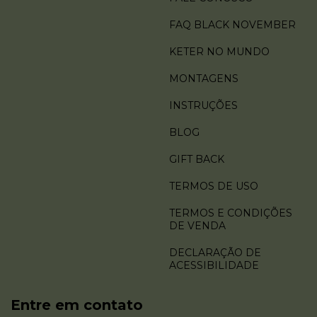
FAQ BLACK NOVEMBER
KETER NO MUNDO
MONTAGENS
INSTRUÇÕES
BLOG
GIFT BACK
TERMOS DE USO
TERMOS E CONDIÇÕES
DE VENDA
DECLARAÇÃO DE
ACESSIBILIDADE
Entre em contato