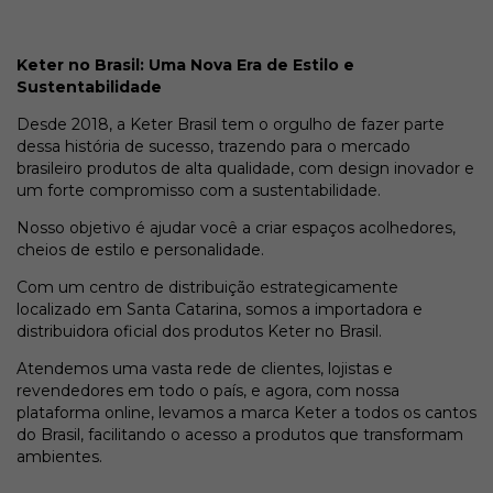
Keter no Brasil: Uma Nova Era de Estilo e
Sustentabilidade
Desde 2018, a Keter Brasil tem o orgulho de fazer parte
dessa história de sucesso, trazendo para o mercado
brasileiro produtos de alta qualidade, com design inovador e
um forte compromisso com a sustentabilidade.
Nosso objetivo é ajudar você a criar espaços acolhedores,
cheios de estilo e personalidade.
Com um centro de distribuição estrategicamente
localizado em Santa Catarina, somos a importadora e
distribuidora oficial dos produtos Keter no Brasil.
Atendemos uma vasta rede de clientes, lojistas e
revendedores em todo o país, e agora, com nossa
plataforma online, levamos a marca Keter a todos os cantos
do Brasil, facilitando o acesso a produtos que transformam
ambientes.