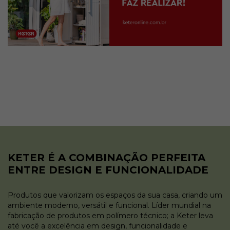
KETER É A COMBINAÇÃO PERFEITA
ENTRE DESIGN E FUNCIONALIDADE
Produtos que valorizam os espaços da sua casa, criando um
ambiente moderno, versátil e funcional. Líder mundial na
fabricação de produtos em polímero técnico; a Keter leva
até você a excelência em design, funcionalidade e