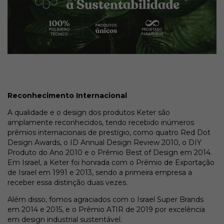
Reconhecimento Internacional
A qualidade e o design dos produtos Keter são
amplamente reconhecidos, tendo recebido inúmeros
prêmios internacionais de prestígio, como quatro Red Dot
Design Awards, o ID Annual Design Review 2010, o DIY
Produto do Ano 2010 e o Prêmio Best of Design em 2014.
Em Israel, a Keter foi honrada com o Prêmio de Exportação
de Israel em 1991 e 2013, sendo a primeira empresa a
receber essa distinção duas vezes.
Além disso, fomos agraciados com o Israel Super Brands
em 2014 e 2015, e o Prêmio ATIR de 2019 por excelência
em design industrial sustentável.