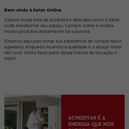
Bem-vindo à Keter Online
Explore nossa linha de produtos e descubra como a Keter
pode transformar seu espaço. Compre online e receba
nossos produtos diretamente na sua porta.
Estamos aqui para tornar sua experiência de compra fácil e
agradável, enquanto levamos a qualidade e o design Keter
até você. Venha fazer parte dessa história de inovação e
estilo!