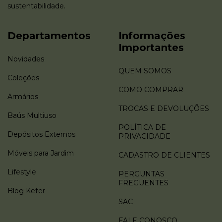
sustentabilidade.
Departamentos
Informações
Importantes
Novidades
QUEM SOMOS
Coleções
COMO COMPRAR
Armários
TROCAS E DEVOLUÇÕES
Baús Multiuso
POLÍTICA DE
Depósitos Externos
PRIVACIDADE
Móveis para Jardim
CADASTRO DE CLIENTES
Lifestyle
PERGUNTAS
FREGUENTES
Blog Keter
SAC
FALE CONOSCO