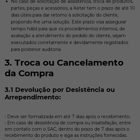
No caso de solicitação de assistência, troca de produtos,
partes, peças e acessórios, a Keter tem o prazo de até 10
dias úteis para dar retorno à solicitação do cliente,
propondo-lhe uma solução. Este prazo visa assegurar
tempo hábil para que os procedimentos internos, de
avaliação a atendimento do pedido do cliente, sejam
executados corretamente e devidamente registrados
para posterior auditoria.
3. Troca ou Cancelamento
da Compra
3.1 Devolução por Desistência ou
Arrependimento:
• Deve ser formalizada em até 7 dias após o recebimento.
• Em caso de desistência de compra ou insatisfação, entre
em contato com o SAC, dentro do prazo de 7 dias após o
recebimento do produto e siga as instruções fornecidas.