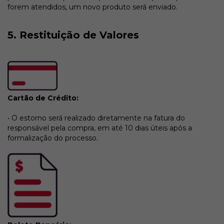
forem atendidos, um novo produto será enviado.
5. Restituição de Valores
Cartão de Crédito:
• O estorno será realizado diretamente na fatura do
responsável pela compra, em até 10 dias úteis após a
formalização do processo.