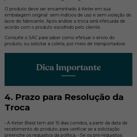
O produto deve ser encaminhado à Keter em sua
embalagem original sem indícios de uso e sem violação do
lacre do fabricante. Após análise a troca será efetuada de
acordo com o produto escolhido pelo cliente.
Consulte o SAC para saber como efetuar o envio do
produto, ou solicitar a coleta, por meio de transportadora.
4. Prazo para Resolução da
Troca
• A Keter Brasil tem até 15 dias corridos, a partir da data de
recebimento do produto, para verificar se a solicitação
preenche os requisitos da política. • Se os pré-requisitos