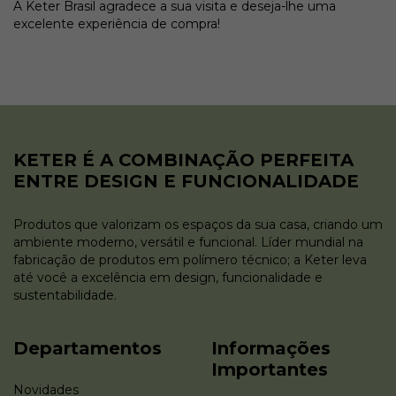
A Keter Brasil agradece a sua visita e deseja-lhe uma
excelente experiência de compra!
KETER É A COMBINAÇÃO PERFEITA
ENTRE DESIGN E FUNCIONALIDADE
Produtos que valorizam os espaços da sua casa, criando um
ambiente moderno, versátil e funcional. Líder mundial na
fabricação de produtos em polímero técnico; a Keter leva
até você a excelência em design, funcionalidade e
sustentabilidade.
Departamentos
Informações
Importantes
Novidades