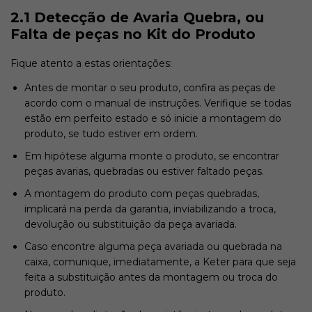
2.1 Detecção de Avaria Quebra, ou
Falta de peças no Kit do Produto
Fique atento a estas orientações:
Antes de montar o seu produto, confira as peças de
acordo com o manual de instruções. Verifique se todas
estão em perfeito estado e só inicie a montagem do
produto, se tudo estiver em ordem.
Em hipótese alguma monte o produto, se encontrar
peças avarias, quebradas ou estiver faltado peças.
A montagem do produto com peças quebradas,
implicará na perda da garantia, inviabilizando a troca,
devolução ou substituição da peça avariada.
Caso encontre alguma peça avariada ou quebrada na
caixa, comunique, imediatamente, a Keter para que seja
feita a substituição antes da montagem ou troca do
produto.