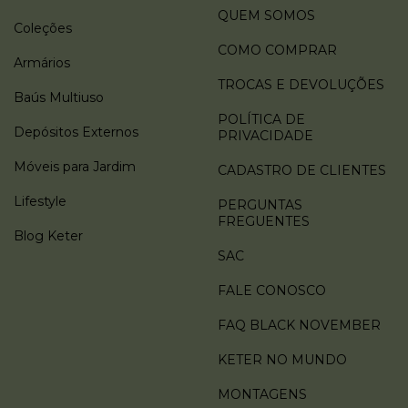
QUEM SOMOS
Coleções
COMO COMPRAR
Armários
TROCAS E DEVOLUÇÕES
Baús Multiuso
POLÍTICA DE
Depósitos Externos
PRIVACIDADE
Móveis para Jardim
CADASTRO DE CLIENTES
Lifestyle
PERGUNTAS
FREGUENTES
Blog Keter
SAC
FALE CONOSCO
FAQ BLACK NOVEMBER
KETER NO MUNDO
MONTAGENS