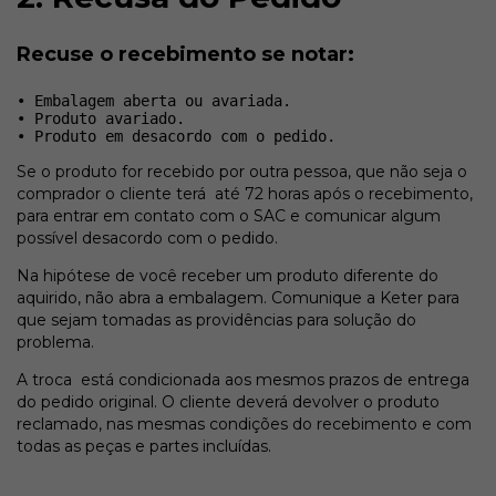
Recuse o recebimento se notar:
• Embalagem aberta ou avariada.
• Produto avariado.
• Produto em desacordo com o pedido.
Se o produto for recebido por outra pessoa, que não seja o
comprador o cliente terá até 72 horas após o recebimento,
para entrar em contato com o SAC e comunicar algum
possível desacordo com o pedido.
Na hipótese de você receber um produto diferente do
aquirido, não abra a embalagem. Comunique a Keter para
que sejam tomadas as providências para solução do
problema.
A troca está condicionada aos mesmos prazos de entrega
do pedido original. O cliente deverá devolver o produto
reclamado, nas mesmas condições do recebimento e com
todas as peças e partes incluídas.