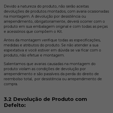
Devido a natureza do produto, não serão aceitas
devoluções de produtos montados, com avaria ocasionadas
na montagem. A devolução por desistência ou
arrependimento, obrigatoriamente, deverá ocorrer com o
produto em sua embalagem original e com todas as peças
e acessórios que compõem o Kit.
Antes da montagem verifique todas as especificações,
medidas e atributos do produto. Se não atender a sua
espextativa e você estiver em dúvida se vai ficar com o
produto, não efetue e montagem.
Salientamos que avarias causadas na montagem do
produto violam as condições de devolução por
arrependimento e são passíveis da perda do direito de
reembolso total, por desistência ou arrependimento de
compra.
3.2 Devolução de Produto com
Defeito: