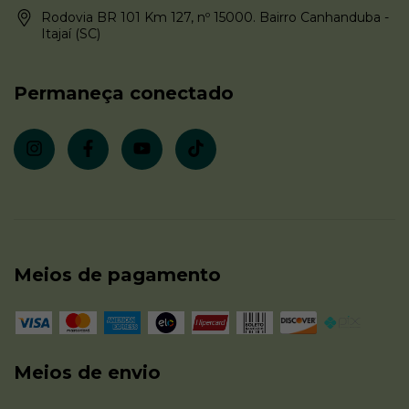
Rodovia BR 101 Km 127, nº 15000. Bairro Canhanduba -
Itajaí (SC)
Permaneça conectado
Meios de pagamento
Meios de envio