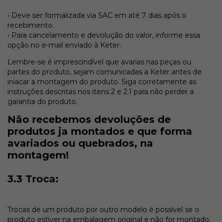
• Deve ser formalizada via SAC em até 7 dias após o
recebimento.
• Para cancelamento e devolução do valor, informe essa
opção no e-mail enviado à Keter.
Lembre-se é imprescindível que avarias nas peças ou
partes do produto, sejam comunicadas a Keter antes de
iniacar a montagem do produto. Siga corretamente as
instruções descritas nos itens 2 e 2.1 para não perder a
garantia do produto.
Não recebemos devoluções de
produtos ja montados e que forma
avariados ou quebrados, na
montagem!
3.3 Troca:
Trocas de um produto por outro modelo é possível se o
produto estiver na embalagem original e não for montado.