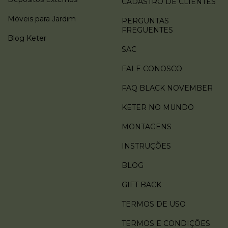
CADASTRO DE CLIENTES
Móveis para Jardim
PERGUNTAS
FREGUENTES
Blog Keter
SAC
FALE CONOSCO
FAQ BLACK NOVEMBER
KETER NO MUNDO
MONTAGENS
INSTRUÇÕES
BLOG
GIFT BACK
TERMOS DE USO
TERMOS E CONDIÇÕES