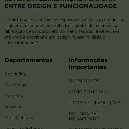
ENTRE DESIGN E FUNCIONALIDADE
Produtos que valorizam os espaços da sua casa, criando um
ambiente moderno, versátil e funcional. Líder mundial na
fabricação de produtos em polímero técnico; a Keter leva
até você a excelência em design, funcionalidade e
sustentabilidade.
Departamentos
Informações
Importantes
Novidades
QUEM SOMOS
Categorias
COMO COMPRAR
Coleções
TROCAS E DEVOLUÇÕES
Armários
POLÍTICA DE
Baús Multiuso
PRIVACIDADE
Depósitos Externos