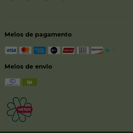
Meios de pagamento
Meios de envio