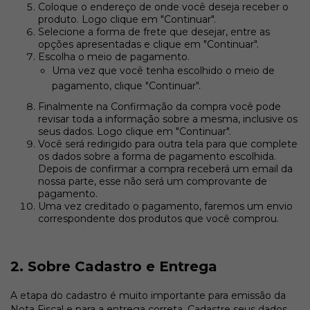
Coloque o endereço de onde você deseja receber o
produto. Logo clique em "Continuar".
Selecione a forma de frete que desejar, entre as
opções apresentadas e clique em "Continuar".
Escolha o meio de pagamento.
Uma vez que você tenha escolhido o meio de
pagamento, clique "Continuar".
Finalmente na Confirmação da compra você pode
revisar toda a informação sobre a mesma, inclusive os
seus dados. Logo clique em "Continuar".
Você será redirigido para outra tela para que complete
os dados sobre a forma de pagamento escolhida.
Depois de confirmar a compra receberá um email da
nossa parte, esse não será um comprovante de
pagamento.
Uma vez creditado o pagamento, faremos um envio
correspondente dos produtos que você comprou.
2. Sobre Cadastro e Entrega
A etapa do cadastro é muito importante para emissão da
Nota Fiscal e para a entrega correta. Cadastre seus dados