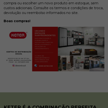
compra ou escolher um novo produto em estoque, sem
custos adicionais. Consulte os termos e condições de troca,
devolução ou reembolso informados no site.
Boas compras!
KETER É A COMBINAÇÃO PERFEITA