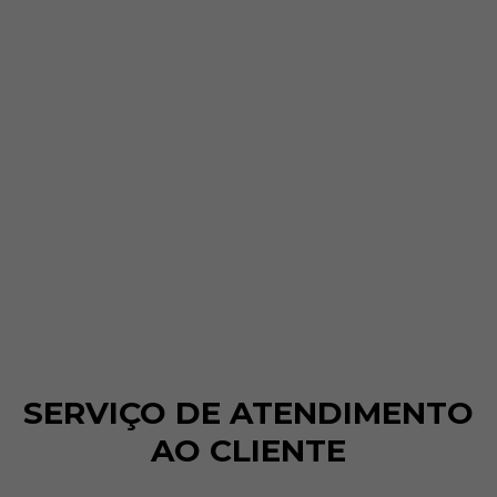
SERVIÇO DE ATENDIMENTO
AO CLIENTE