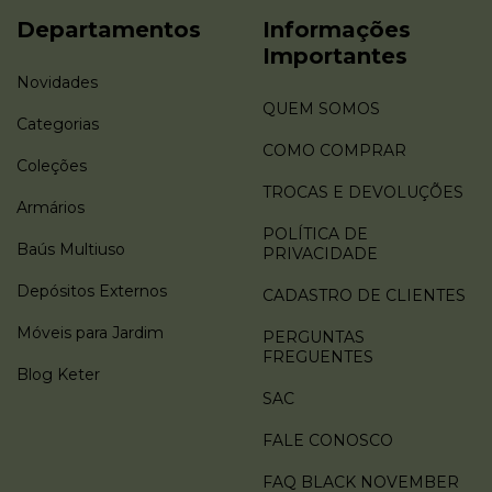
Departamentos
Informações
Importantes
Novidades
QUEM SOMOS
Categorias
COMO COMPRAR
Coleções
TROCAS E DEVOLUÇÕES
Armários
POLÍTICA DE
Baús Multiuso
PRIVACIDADE
Depósitos Externos
CADASTRO DE CLIENTES
Móveis para Jardim
PERGUNTAS
FREGUENTES
Blog Keter
SAC
FALE CONOSCO
FAQ BLACK NOVEMBER