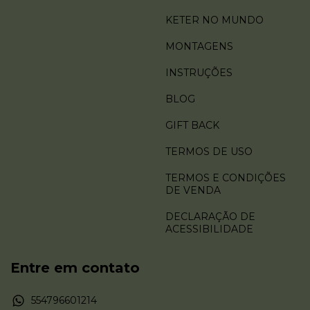
KETER NO MUNDO
MONTAGENS
INSTRUÇÕES
BLOG
GIFT BACK
TERMOS DE USO
TERMOS E CONDIÇÕES
DE VENDA
DECLARAÇÃO DE
ACESSIBILIDADE
Entre em contato
554796601214