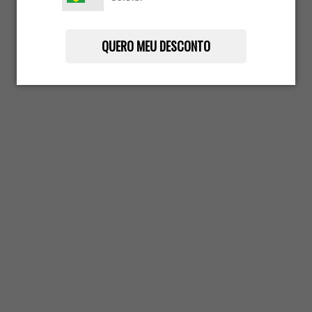
QUERO MEU DESCONTO