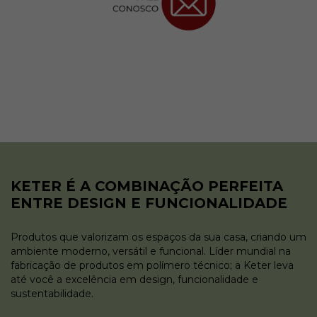
KETER É A COMBINAÇÃO PERFEITA
ENTRE DESIGN E FUNCIONALIDADE
Produtos que valorizam os espaços da sua casa, criando um
ambiente moderno, versátil e funcional. Líder mundial na
fabricação de produtos em polímero técnico; a Keter leva
até você a excelência em design, funcionalidade e
sustentabilidade.