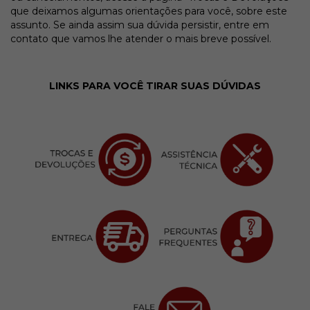
que deixamos algumas orientações para você, sobre este
assunto. Se ainda assim sua dúvida persistir, entre em
contato que vamos lhe atender o mais breve possível.
LINKS PARA VOCÊ TIRAR SUAS DÚVIDAS