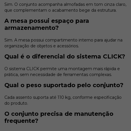
Sim. O conjunto acompanha almofadas em tom cinza claro,
que complementam o acabamento bege da estrutura.
A mesa possui espaço para
armazenamento?
Sim. A mesa possui compartimento interno para ajudar na
organização de objetos e acessórios.
Qual é o diferencial do sistema CLICK?
O sistema CLICK permite uma montagem mais rápida e
prática, sem necessidade de ferramentas complexas.
Qual o peso suportado pelo conjunto?
Cada assento suporta até 110 kg, conforme especificação
do produto.
O conjunto precisa de manutenção
frequente?