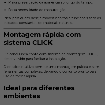
Maior preservação da aparência ao longo do tempo;
Baixa necessidade de manutenção.
Ideal para quem deseja móveis bonitos e funcionais sem os
cuidados constantes de materiais naturais.
Montagem rápida com
sistema CLICK
O Scandi Linea conta com sistema de montagem CLICK,
desenvolvido para facilitar a instalação.
O encaixe intuitivo permite uma montagem prática e sem
ferramentas complexas, deixando o conjunto pronto para
uso de forma rápida.
Ideal para diferentes
ambientes