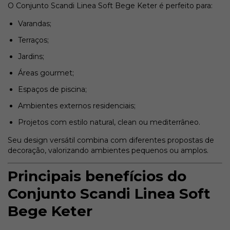
O Conjunto Scandi Linea Soft Bege Keter é perfeito para:
Varandas;
Terraços;
Jardins;
Áreas gourmet;
Espaços de piscina;
Ambientes externos residenciais;
Projetos com estilo natural, clean ou mediterrâneo.
Seu design versátil combina com diferentes propostas de
decoração, valorizando ambientes pequenos ou amplos.
Principais benefícios do
Conjunto Scandi Linea Soft
Bege Keter