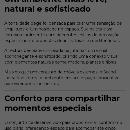
natural e sofisticado
A tonalidade bege foi pensada para criar uma sensação de
amplitude e luminosidade no espaço. Sua paleta clara
combina facilmente com diferentes estilos de decoração,
especialmente propostas clean, naturais e mediterrâneas.
A textura decorativa inspirada na juta traz um visual
aconchegante e sofisticado, criando uma conexão visual
com elementos naturais como madeira, plantas e fibras.
Mais do que um conjunto de móveis externos, o Scandi
Linea transforma o ambiente em um espaço convidativo
para viver bons momentos.
Conforto para compartilhar
momentos especiais
O conjunto foi desenvolvido para proporcionar conforto no
uso diário, oferecendo espaço para acomodar até cinco