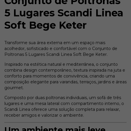
Conjunto de Poltronas
5 Lugares Scandi Linea
Soft Bege Keter
Transforme sua área externa em um espaço mais
acolhedor, sofisticado e confortável com o Conjunto de
Poltronas 5 Lugares Scandi Linea Soft Bege Keter.
Inspirado na estética natural e mediterrânea, o conjunto
combina design contemporâneo, textura inspirada na juta e
conforto para momentos de convivência, criando uma
composição elegante para varandas, terraços, jardins e áreas
gourmet.
Composto por duas poltronas individuais, um sofá de três
lugares e uma mesa lateral com compartimento interno, o
Scandi Linea oferece uma solução completa para relaxar,
receber amigos e valorizar o ambiente.
Um ambiente mais leve,