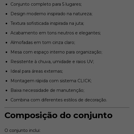
Conjunto completo para 5 lugares;
Design moderno inspirado na natureza;
Textura sofisticada inspirada na juta;
Acabamento em tons neutros e elegantes;
Almofadas em tom cinza claro;
Mesa com espaço interno para organização;
Resistente à chuva, umidade e raios UV;
Ideal para áreas externas;
Montagem rápida com sistema CLICK;
Baixa necessidade de manutenção;
Combina com diferentes estilos de decoração.
Composição do conjunto
O conjunto inclui: