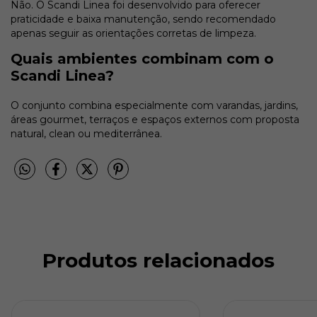
Não. O Scandi Linea foi desenvolvido para oferecer
praticidade e baixa manutenção, sendo recomendado
apenas seguir as orientações corretas de limpeza.
Quais ambientes combinam com o
Scandi Linea?
O conjunto combina especialmente com varandas, jardins,
áreas gourmet, terraços e espaços externos com proposta
natural, clean ou mediterrânea.
Produtos relacionados