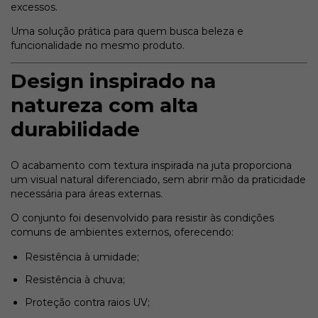
excessos.
Uma solução prática para quem busca beleza e
funcionalidade no mesmo produto.
Design inspirado na
natureza com alta
durabilidade
O acabamento com textura inspirada na juta proporciona
um visual natural diferenciado, sem abrir mão da praticidade
necessária para áreas externas.
O conjunto foi desenvolvido para resistir às condições
comuns de ambientes externos, oferecendo:
Resistência à umidade;
Resistência à chuva;
Proteção contra raios UV;