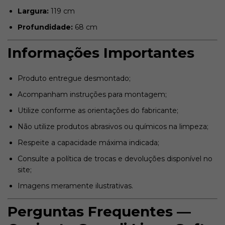
Largura:
119 cm
Profundidade:
68 cm
Informações Importantes
Produto entregue desmontado;
Acompanham instruções para montagem;
Utilize conforme as orientações do fabricante;
Não utilize produtos abrasivos ou químicos na limpeza;
Respeite a capacidade máxima indicada;
Consulte a política de trocas e devoluções disponível no
site;
Imagens meramente ilustrativas.
Perguntas Frequentes —