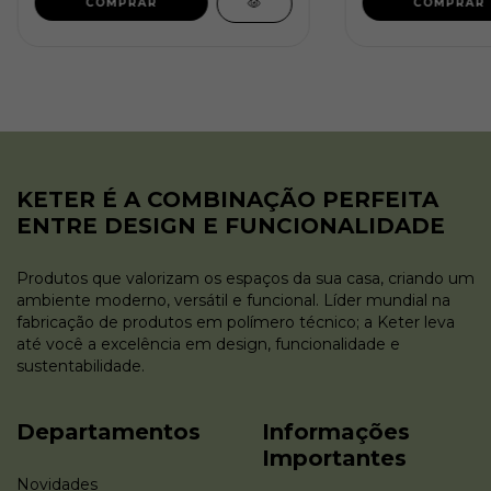
KETER É A COMBINAÇÃO PERFEITA
ENTRE DESIGN E FUNCIONALIDADE
Produtos que valorizam os espaços da sua casa, criando um
ambiente moderno, versátil e funcional. Líder mundial na
fabricação de produtos em polímero técnico; a Keter leva
até você a excelência em design, funcionalidade e
sustentabilidade.
Departamentos
Informações
Importantes
Novidades