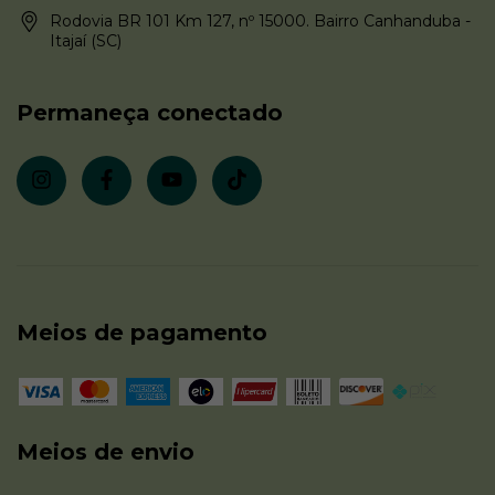
Rodovia BR 101 Km 127, nº 15000. Bairro Canhanduba -
Itajaí (SC)
Permaneça conectado
Meios de pagamento
Meios de envio