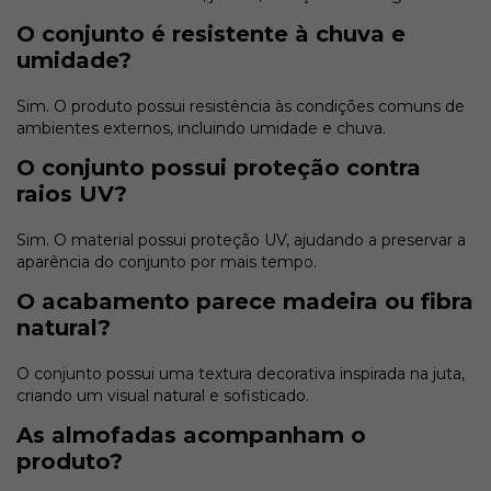
O conjunto é resistente à chuva e
umidade?
Sim. O produto possui resistência às condições comuns de
ambientes externos, incluindo umidade e chuva.
O conjunto possui proteção contra
raios UV?
Sim. O material possui proteção UV, ajudando a preservar a
aparência do conjunto por mais tempo.
O acabamento parece madeira ou fibra
natural?
O conjunto possui uma textura decorativa inspirada na juta,
criando um visual natural e sofisticado.
As almofadas acompanham o
produto?