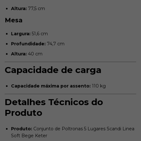
Altura:
77,5 cm
Mesa
Largura:
51,6 cm
Profundidade:
74,7 cm
Altura:
40 cm
Capacidade de carga
Capacidade máxima por assento:
110 kg
Detalhes Técnicos do
Produto
Produto:
Conjunto de Poltronas 5 Lugares Scandi Linea
Soft Bege Keter