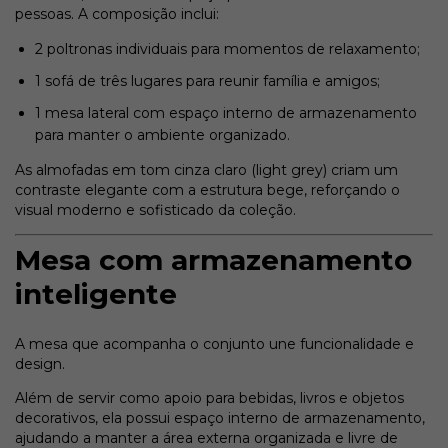
pessoas. A composição inclui:
2 poltronas individuais para momentos de relaxamento;
1 sofá de três lugares para reunir família e amigos;
1 mesa lateral com espaço interno de armazenamento
para manter o ambiente organizado.
As almofadas em tom cinza claro (light grey) criam um
contraste elegante com a estrutura bege, reforçando o
visual moderno e sofisticado da coleção.
Mesa com armazenamento
inteligente
A mesa que acompanha o conjunto une funcionalidade e
design.
Além de servir como apoio para bebidas, livros e objetos
decorativos, ela possui espaço interno de armazenamento,
ajudando a manter a área externa organizada e livre de