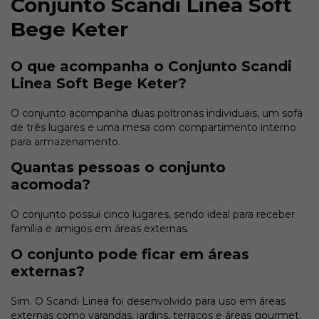
Conjunto Scandi Linea Soft
Bege Keter
O que acompanha o Conjunto Scandi
Linea Soft Bege Keter?
O conjunto acompanha duas poltronas individuais, um sofá
de três lugares e uma mesa com compartimento interno
para armazenamento.
Quantas pessoas o conjunto
acomoda?
O conjunto possui cinco lugares, sendo ideal para receber
família e amigos em áreas externas.
O conjunto pode ficar em áreas
externas?
Sim. O Scandi Linea foi desenvolvido para uso em áreas
externas como varandas, jardins, terraços e áreas gourmet.