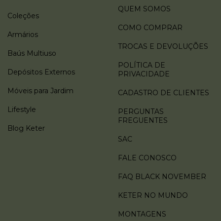
QUEM SOMOS
Coleções
COMO COMPRAR
Armários
TROCAS E DEVOLUÇÕES
Baús Multiuso
POLÍTICA DE
Depósitos Externos
PRIVACIDADE
Móveis para Jardim
CADASTRO DE CLIENTES
Lifestyle
PERGUNTAS
FREGUENTES
Blog Keter
SAC
FALE CONOSCO
FAQ BLACK NOVEMBER
KETER NO MUNDO
MONTAGENS