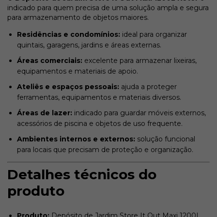
indicado para quem precisa de uma solução ampla e segura
para armazenamento de objetos maiores.
Residências e condomínios:
ideal para organizar
quintais, garagens, jardins e áreas externas.
Áreas comerciais:
excelente para armazenar lixeiras,
equipamentos e materiais de apoio.
Ateliês e espaços pessoais:
ajuda a proteger
ferramentas, equipamentos e materiais diversos.
Áreas de lazer:
indicado para guardar móveis externos,
acessórios de piscina e objetos de uso frequente.
Ambientes internos e externos:
solução funcional
para locais que precisam de proteção e organização.
Detalhes técnicos do
produto
Produto:
Depósito de Jardim Store It Out Maxi 1200L