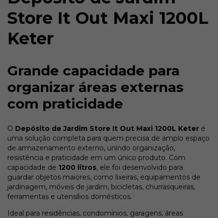
Store It Out Maxi 1200L
Keter
Grande capacidade para
organizar áreas externas
com praticidade
O
Depósito de Jardim Store It Out Maxi 1200L Keter
é
uma solução completa para quem precisa de amplo espaço
de armazenamento externo, unindo organização,
resistência e praticidade em um único produto. Com
capacidade de
1200 litros
, ele foi desenvolvido para
guardar objetos maiores, como lixeiras, equipamentos de
jardinagem, móveis de jardim, bicicletas, churrasqueiras,
ferramentas e utensílios domésticos.
Ideal para residências, condomínios, garagens, áreas