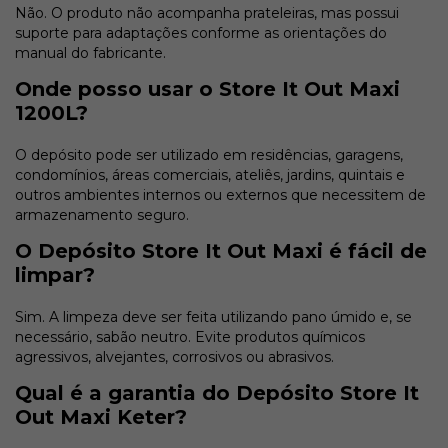
Não. O produto não acompanha prateleiras, mas possui
suporte para adaptações conforme as orientações do
manual do fabricante.
Onde posso usar o Store It Out Maxi
1200L?
O depósito pode ser utilizado em residências, garagens,
condomínios, áreas comerciais, ateliês, jardins, quintais e
outros ambientes internos ou externos que necessitem de
armazenamento seguro.
O Depósito Store It Out Maxi é fácil de
limpar?
Sim. A limpeza deve ser feita utilizando pano úmido e, se
necessário, sabão neutro. Evite produtos químicos
agressivos, alvejantes, corrosivos ou abrasivos.
Qual é a garantia do Depósito Store It
Out Maxi Keter?