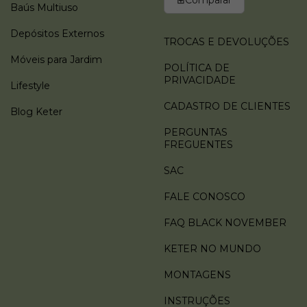
⊞
Comparar
Baús Multiuso
Depósitos Externos
TROCAS E DEVOLUÇÕES
Móveis para Jardim
POLÍTICA DE
PRIVACIDADE
Lifestyle
CADASTRO DE CLIENTES
Blog Keter
PERGUNTAS
FREGUENTES
SAC
FALE CONOSCO
FAQ BLACK NOVEMBER
KETER NO MUNDO
MONTAGENS
INSTRUÇÕES