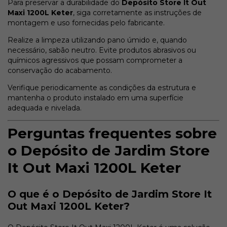
Para preservar a durabilidade do
Depósito Store It Out
Maxi 1200L Keter
, siga corretamente as instruções de
montagem e uso fornecidas pelo fabricante.
Realize a limpeza utilizando pano úmido e, quando
necessário, sabão neutro. Evite produtos abrasivos ou
químicos agressivos que possam comprometer a
conservação do acabamento.
Verifique periodicamente as condições da estrutura e
mantenha o produto instalado em uma superfície
adequada e nivelada.
Perguntas frequentes sobre
o Depósito de Jardim Store
It Out Maxi 1200L Keter
O que é o Depósito de Jardim Store It
Out Maxi 1200L Keter?