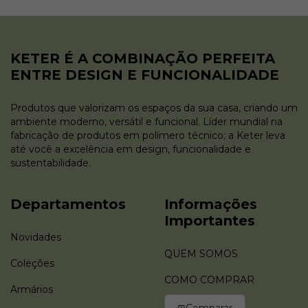
KETER É A COMBINAÇÃO PERFEITA
ENTRE DESIGN E FUNCIONALIDADE
Produtos que valorizam os espaços da sua casa, criando um
ambiente moderno, versátil e funcional. Líder mundial na
fabricação de produtos em polímero técnico; a Keter leva
até você a excelência em design, funcionalidade e
sustentabilidade.
Departamentos
Informações
Importantes
Novidades
QUEM SOMOS
Coleções
COMO COMPRAR
Armários