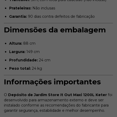
Prateleiras:
Não inclusas
Garantia:
90 dias contra defeitos de fabricação
Dimensões da embalagem
Altura:
88 cm
Largura:
149 cm
Profundidade:
24 cm
Peso total:
24 kg
Informações importantes
O
Depósito de Jardim Store It Out Maxi 1200L Keter
foi
desenvolvido para armazenamento externo e deve ser
instalado conforme as recomendações do fabricante para
garantir segurança, estabilidade e melhor desempenho.