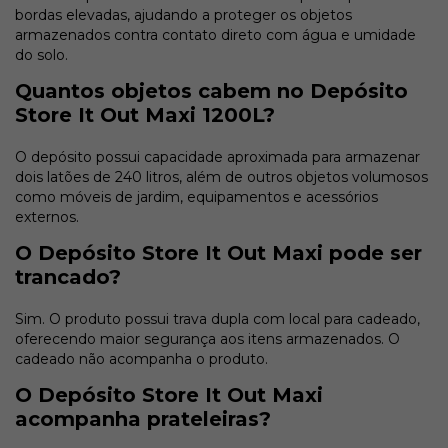
bordas elevadas, ajudando a proteger os objetos
armazenados contra contato direto com água e umidade
do solo.
Quantos objetos cabem no Depósito
Store It Out Maxi 1200L?
O depósito possui capacidade aproximada para armazenar
dois latões de 240 litros, além de outros objetos volumosos
como móveis de jardim, equipamentos e acessórios
externos.
O Depósito Store It Out Maxi pode ser
trancado?
Sim. O produto possui trava dupla com local para cadeado,
oferecendo maior segurança aos itens armazenados. O
cadeado não acompanha o produto.
O Depósito Store It Out Maxi
acompanha prateleiras?