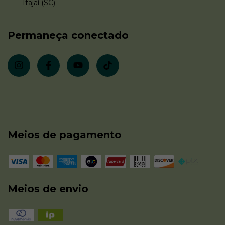
Itajaí (SC)
Permaneça conectado
Meios de pagamento
Meios de envio