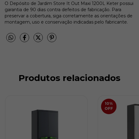
O Depósito de Jardim Store It Out Maxi 1200L Keter possui
garantia de 90 dias contra defeitos de fabricação. Para
preservar a cobertura, siga corretamente as orientações de
montagem, uso e conservação indicadas pelo fabricante.
Produtos relacionados
10
%
OFF