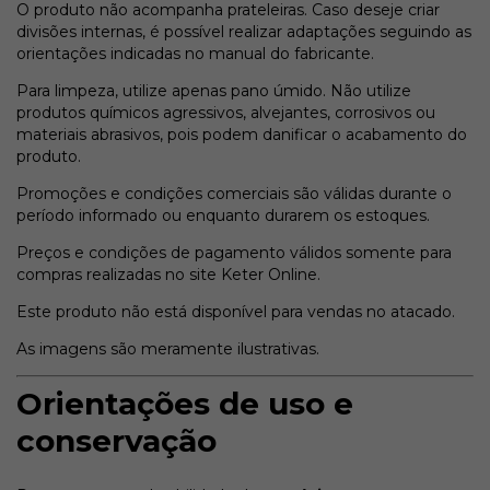
O produto não acompanha prateleiras. Caso deseje criar
divisões internas, é possível realizar adaptações seguindo as
orientações indicadas no manual do fabricante.
Para limpeza, utilize apenas pano úmido. Não utilize
produtos químicos agressivos, alvejantes, corrosivos ou
materiais abrasivos, pois podem danificar o acabamento do
produto.
Promoções e condições comerciais são válidas durante o
período informado ou enquanto durarem os estoques.
Preços e condições de pagamento válidos somente para
compras realizadas no site Keter Online.
Este produto não está disponível para vendas no atacado.
As imagens são meramente ilustrativas.
Orientações de uso e
conservação