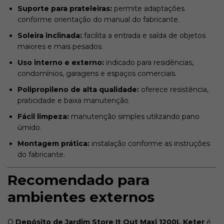
Suporte para prateleiras:
permite adaptações
conforme orientação do manual do fabricante.
Soleira inclinada:
facilita a entrada e saída de objetos
maiores e mais pesados.
Uso interno e externo:
indicado para residências,
condomínios, garagens e espaços comerciais.
Polipropileno de alta qualidade:
oferece resistência,
praticidade e baixa manutenção.
Fácil limpeza:
manutenção simples utilizando pano
úmido.
Montagem prática:
instalação conforme as instruções
do fabricante.
Recomendado para
ambientes externos
O
Depósito de Jardim Store It Out Maxi 1200L Keter
é