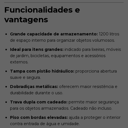
Funcionalidades e
vantagens
Grande capacidade de armazenamento:
1200 litros
de espaço interno para organizar objetos volumosos.
Ideal para itens grandes:
indicado para lixeiras, móveis
de jardim, bicicletas, equipamentos e acessórios
externos.
Tampa com pistão hidráulico:
proporciona abertura
suave e segura.
Dobradiças metálicas:
oferecem maior resistência e
durabilidade durante o uso.
Trava dupla com cadeado:
permite maior segurança
para os objetos armazenados. Cadeado não incluso.
Piso com bordas elevadas:
ajuda a proteger o interior
contra entrada de água e umidade.