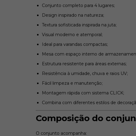
Conjunto completo para 4 lugares;
Design inspirado na natureza;
Textura sofisticada inspirada na juta;
Visual moderno e atemporal;
Ideal para varandas compactas;
Mesa com espaço interno de armazenamen
Estrutura resistente para áreas externas;
Resistência à umidade, chuva e raios UV;
Fácil limpeza e manutenção;
Montagem rápida com sistema CLICK;
Combina com diferentes estilos de decoraçã
Composição do conjun
O conjunto acompanha: