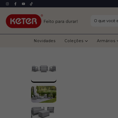
Novidades
Coleções
Armários