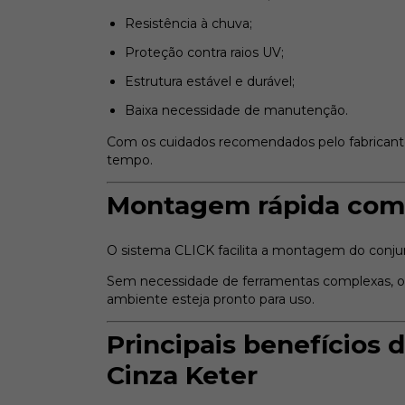
Resistência à chuva;
Proteção contra raios UV;
Estrutura estável e durável;
Baixa necessidade de manutenção.
Com os cuidados recomendados pelo fabricant
tempo.
Montagem rápida com
O sistema CLICK facilita a montagem do conjunt
Sem necessidade de ferramentas complexas, o
ambiente esteja pronto para uso.
Principais benefícios 
Cinza Keter