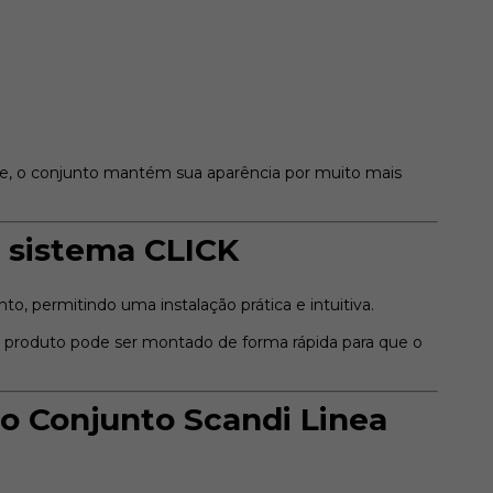
e, o conjunto mantém sua aparência por muito mais
 sistema CLICK
o, permitindo uma instalação prática e intuitiva.
 produto pode ser montado de forma rápida para que o
do Conjunto Scandi Linea