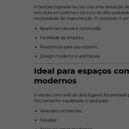
A textura inspirada na juta cria uma sensação
estrutura em polímero técnico de alta qualidade
necessidade de manutenção. O resultado é um
Aparência natural e sofisticada;
Facilidade de limpeza;
Resistência para uso externo;
Design moderno e atemporal.
Ideal para espaços c
modernos
A versão com sofá de dois lugares foi pensada
Seu tamanho equilibrado é ideal para:
Varandas compactas;
Sacadas;