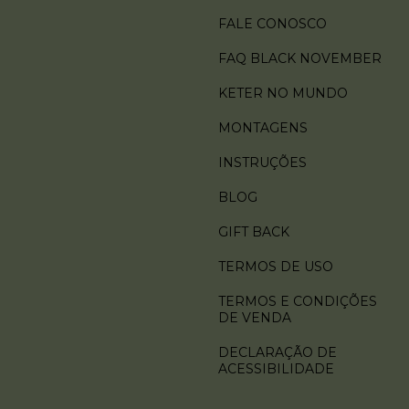
FALE CONOSCO
FAQ BLACK NOVEMBER
KETER NO MUNDO
MONTAGENS
INSTRUÇÕES
BLOG
GIFT BACK
TERMOS DE USO
TERMOS E CONDIÇÕES
DE VENDA
DECLARAÇÃO DE
ACESSIBILIDADE