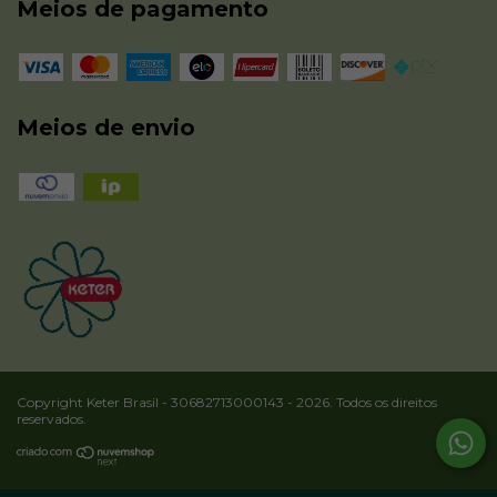
Meios de pagamento
Meios de envio
Copyright Keter Brasil - 30682713000143 - 2026. Todos os direitos
reservados.