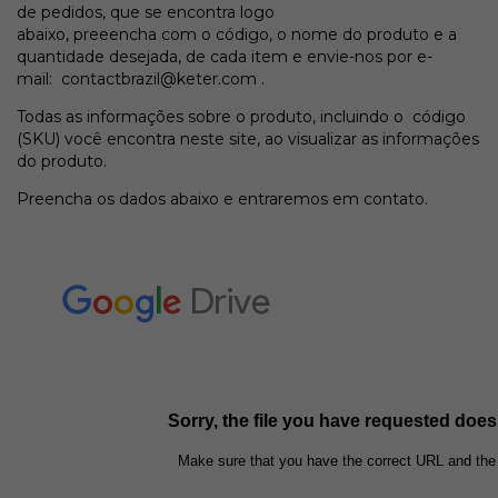
de pedidos, que se encontra logo
abaixo, preeencha com o código, o nome do produto e a
quantidade desejada, de cada item e envie-nos por e-
mail:
contactbrazil@keter.com
.
Todas as informações sobre o produto, incluindo o código
(SKU) você encontra neste site, ao visualizar as informações
do produto.
Preencha os dados abaixo e entraremos em contato.