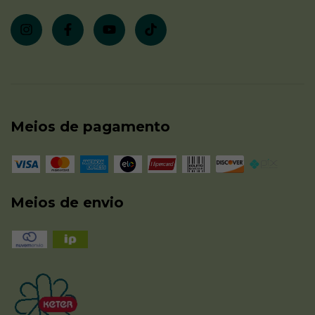
Meios de pagamento
Meios de envio