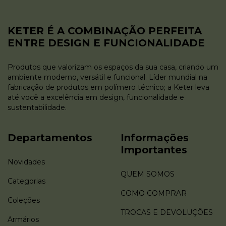
KETER É A COMBINAÇÃO PERFEITA
ENTRE DESIGN E FUNCIONALIDADE
Produtos que valorizam os espaços da sua casa, criando um
ambiente moderno, versátil e funcional. Líder mundial na
fabricação de produtos em polímero técnico; a Keter leva
até você a excelência em design, funcionalidade e
sustentabilidade.
Departamentos
Informações
Importantes
Novidades
QUEM SOMOS
Categorias
COMO COMPRAR
Coleções
TROCAS E DEVOLUÇÕES
Armários