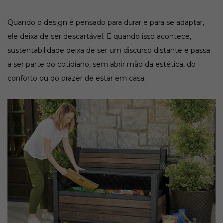
Quando o design é pensado para durar e para se adaptar,
ele deixa de ser descartável. E quando isso acontece,
sustentabilidade deixa de ser um discurso distante e passa
a ser parte do cotidiano, sem abrir mão da estética, do
conforto ou do prazer de estar em casa.