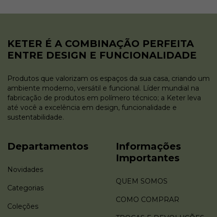
KETER É A COMBINAÇÃO PERFEITA
ENTRE DESIGN E FUNCIONALIDADE
Produtos que valorizam os espaços da sua casa, criando um
ambiente moderno, versátil e funcional. Líder mundial na
fabricação de produtos em polímero técnico; a Keter leva
até você a excelência em design, funcionalidade e
sustentabilidade.
Departamentos
Informações
Importantes
Novidades
QUEM SOMOS
Categorias
COMO COMPRAR
Coleções