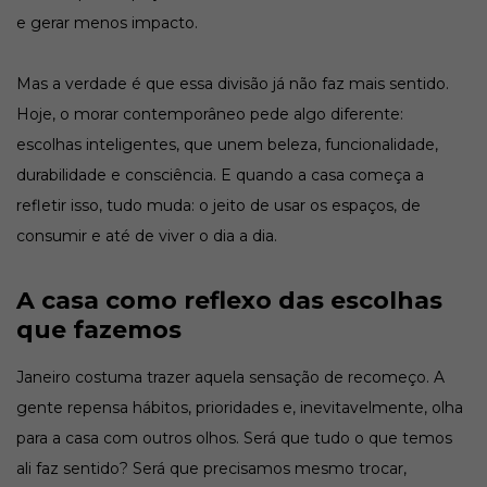
e gerar menos impacto.
Mas a verdade é que essa divisão já não faz mais sentido.
Hoje, o morar contemporâneo pede algo diferente:
escolhas inteligentes, que unem beleza, funcionalidade,
durabilidade e consciência. E quando a casa começa a
refletir isso, tudo muda: o jeito de usar os espaços, de
consumir e até de viver o dia a dia.
A casa como reflexo das escolhas
que fazemos
Janeiro costuma trazer aquela sensação de recomeço. A
gente repensa hábitos, prioridades e, inevitavelmente, olha
para a casa com outros olhos. Será que tudo o que temos
ali faz sentido? Será que precisamos mesmo trocar,