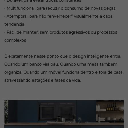
• Durável, para evitar trocas constantes
• Multifuncional, para reduzir o consumo de novas peças
• Atemporal, para não “envelhecer” visualmente a cada
tendência
• Fácil de manter, sem produtos agressivos ou processos
complexos
É exatamente nesse ponto que o design inteligente entra.
Quando um banco vira baú. Quando uma mesa também
organiza. Quando um móvel funciona dentro e fora de casa,
atravessando estações e fases da vida.