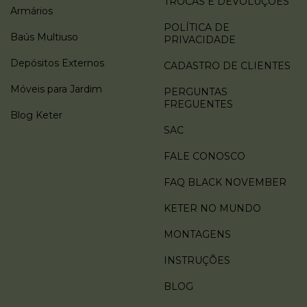
TROCAS E DEVOLUÇÕES
Armários
POLÍTICA DE
Baús Multiuso
PRIVACIDADE
Depósitos Externos
CADASTRO DE CLIENTES
Móveis para Jardim
PERGUNTAS
FREGUENTES
Blog Keter
SAC
FALE CONOSCO
FAQ BLACK NOVEMBER
KETER NO MUNDO
MONTAGENS
INSTRUÇÕES
BLOG