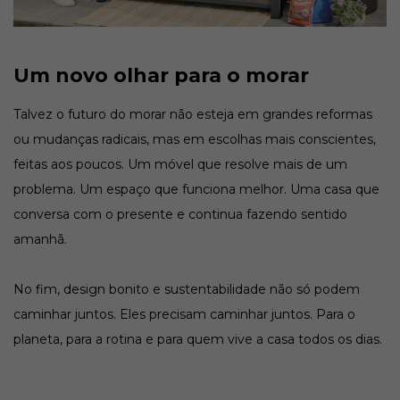
Um novo olhar para o morar
Talvez o futuro do morar não esteja em grandes reformas
ou mudanças radicais, mas em escolhas mais conscientes,
feitas aos poucos. Um móvel que resolve mais de um
problema. Um espaço que funciona melhor. Uma casa que
conversa com o presente e continua fazendo sentido
amanhã.
No fim, design bonito e sustentabilidade não só podem
caminhar juntos. Eles precisam caminhar juntos. Para o
planeta, para a rotina e para quem vive a casa todos os dias.