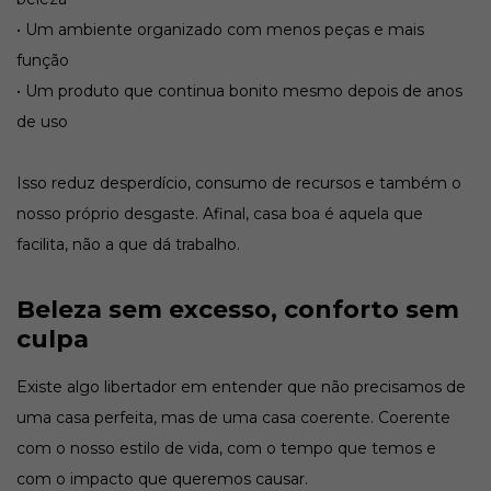
• Um ambiente organizado com menos peças e mais
função
• Um produto que continua bonito mesmo depois de anos
de uso
Isso reduz desperdício, consumo de recursos e também o
nosso próprio desgaste. Afinal, casa boa é aquela que
facilita, não a que dá trabalho.
Beleza sem excesso, conforto sem
culpa
Existe algo libertador em entender que não precisamos de
uma casa perfeita, mas de uma casa coerente. Coerente
com o nosso estilo de vida, com o tempo que temos e
com o impacto que queremos causar.