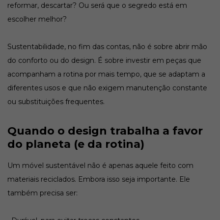
reformar, descartar? Ou será que o segredo está em
escolher melhor?
Sustentabilidade, no fim das contas, não é sobre abrir mão
do conforto ou do design. É sobre investir em peças que
acompanham a rotina por mais tempo, que se adaptam a
diferentes usos e que não exigem manutenção constante
ou substituições frequentes.
Quando o design trabalha a favor
do planeta (e da rotina)
Um móvel sustentável não é apenas aquele feito com
materiais reciclados. Embora isso seja importante. Ele
também precisa ser: