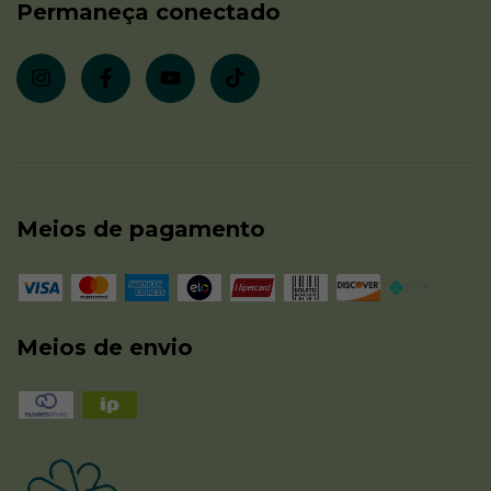
Permaneça conectado
Meios de pagamento
Meios de envio