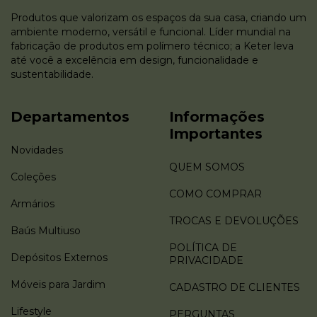
Produtos que valorizam os espaços da sua casa, criando um
ambiente moderno, versátil e funcional. Líder mundial na
fabricação de produtos em polímero técnico; a Keter leva
até você a excelência em design, funcionalidade e
sustentabilidade.
Departamentos
Informações
Importantes
Novidades
QUEM SOMOS
Coleções
COMO COMPRAR
Armários
TROCAS E DEVOLUÇÕES
Baús Multiuso
POLÍTICA DE
Depósitos Externos
PRIVACIDADE
Móveis para Jardim
CADASTRO DE CLIENTES
Lifestyle
PERGUNTAS