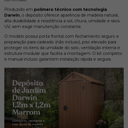
Produzido em
polímero técnico com tecnologia
Darwin
, o depósito oferece aparência de madeira natural,
alta durabilidade e resistência a sol, chuva, umidade e raios
UV, sem exigir manutenção constante.
O modelo possui porta frontal com fechamento seguro e
preparação para cadeado (não incluso), piso elevado para
proteger os itens da umidade do solo, ventilação interna e
estrutura modular que facilita a montagem. O kit completo
e manual incluso garantem instalação rápida e segura.