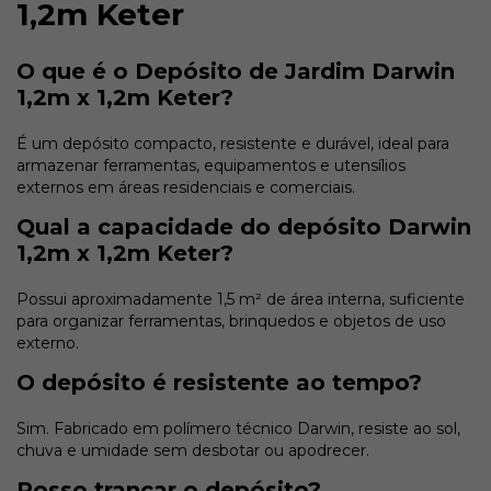
1,2m Keter
O que é o Depósito de Jardim Darwin
1,2m x 1,2m Keter?
É um depósito compacto, resistente e durável, ideal para
armazenar ferramentas, equipamentos e utensílios
externos em áreas residenciais e comerciais.
Qual a capacidade do depósito Darwin
1,2m x 1,2m Keter?
Possui aproximadamente 1,5 m² de área interna, suficiente
para organizar ferramentas, brinquedos e objetos de uso
externo.
O depósito é resistente ao tempo?
Sim. Fabricado em polímero técnico Darwin, resiste ao sol,
chuva e umidade sem desbotar ou apodrecer.
Posso trancar o depósito?