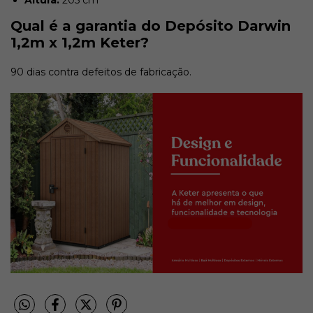
Qual é a garantia do Depósito Darwin
1,2m x 1,2m Keter?
90 dias contra defeitos de fabricação.