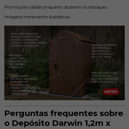
Promoções válidas enquanto durarem os estoques.
Imagens meramente ilustrativas.
Perguntas frequentes sobre
o Depósito Darwin 1,2m x