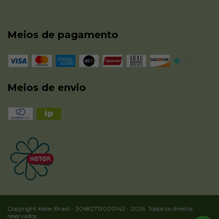
Meios de pagamento
Meios de envio
Copyright Keter Brasil - 30682713000143 - 2026. Todos os direitos
reservados.