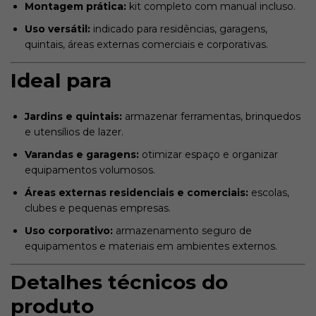
Montagem prática:
kit completo com manual incluso.
Uso versátil:
indicado para residências, garagens,
quintais, áreas externas comerciais e corporativas.
Ideal para
Jardins e quintais:
armazenar ferramentas, brinquedos
e utensílios de lazer.
Varandas e garagens:
otimizar espaço e organizar
equipamentos volumosos.
Áreas externas residenciais e comerciais:
escolas,
clubes e pequenas empresas.
Uso corporativo:
armazenamento seguro de
equipamentos e materiais em ambientes externos.
Detalhes técnicos do
produto