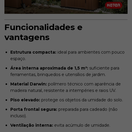
Funcionalidades e
vantagens
Estrutura compacta:
ideal para ambientes com pouco
espaço.
Área interna aproximada de 1,5 m²:
suficiente para
ferramentas, brinquedos e utensílios de jardim.
Material Darwin:
polímero técnico com aparência de
madeira natural, resistente a intempéries e raios UV.
Piso elevado:
protege os objetos da umidade do solo.
Porta frontal segura:
preparada para cadeado (não
incluso).
Ventilação interna:
evita acúmulo de umidade.