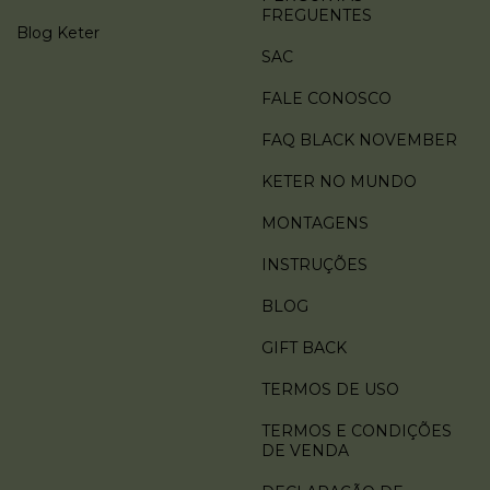
FREGUENTES
Blog Keter
SAC
FALE CONOSCO
FAQ BLACK NOVEMBER
KETER NO MUNDO
MONTAGENS
INSTRUÇÕES
BLOG
GIFT BACK
TERMOS DE USO
TERMOS E CONDIÇÕES
DE VENDA