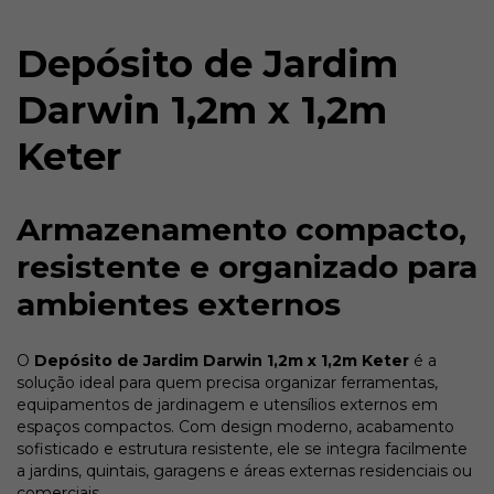
Depósito de Jardim
Darwin 1,2m x 1,2m
Keter
Armazenamento compacto,
resistente e organizado para
ambientes externos
O
Depósito de Jardim Darwin 1,2m x 1,2m Keter
é a
solução ideal para quem precisa organizar ferramentas,
equipamentos de jardinagem e utensílios externos em
espaços compactos. Com design moderno, acabamento
sofisticado e estrutura resistente, ele se integra facilmente
a jardins, quintais, garagens e áreas externas residenciais ou
comerciais.