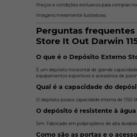
Preços e condições exclusivos para compras no s
Imagens meramente ilustrativas.
Perguntas frequentes 
Store It Out Darwin 11
O que é o Depósito Externo Sto
É um depósito horizontal de grande capacidade
equipamentos esportivos e acessórios de piscin
Qual é a capacidade do depósi
O depósito possui capacidade interna de 1150 lit
O depósito é resistente à água
Sim. Fabricado em polipropileno de alta durabili
Como são as portas e o acesso