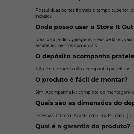
Possui duas portas frontais e tampo superior,
incluso).
Onde posso usar o Store It Out
Ideal para jardins, garagens, áreas de lazer, var
estabelecimentos comerciais.
O depósito acompanha pratele
Não. Este modelo não acompanha prateleiras.
O produto é fácil de montar?
Sim. Acompanha kit completo de montagem co
Quais são as dimensões do de
Externas: 120 cm (A) x 82 cm (P) x 141 cm (L) | 
Qual é a garantia do produto?