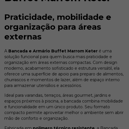
Praticidade, mobilidade e
organização para áreas
externas
A
Bancada e Armário Buffet Marrom Keter
é uma
solução funcional para quem busca mais praticidade e
organização em áreas externas compactas. Com design
moderno, acabamento sofisticado e estrutura versátil, ela
oferece uma superfície de apoio para preparo de alimentos,
churrascos e momentos de lazer, além de espaço interno
para armazenar utensílios e acessórios.
Ideal para varandas, terraços, áreas gourmet, jardins e
espaços próximos à piscina, a bancada combina mobilidade
e funcionalidade em um único produto. Seu formato
compacto permite aproveitar melhor o ambiente sem abrir
mão de conforto e organização.
Fabricada em
polímero técnico resistente
, a Bancada