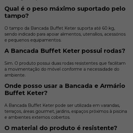
Qual é o peso máximo suportado pelo
tampo?
O tampo da Bancada Buffet Keter suporta até 60 kg,
sendo indicado para apoiar alimentos, utensílios, acessórios
e pequenos equipamentos.
A Bancada Buffet Keter possui rodas?
Sim. O produto possui duas rodas resistentes que facilitam
a movimentação do móvel conforme a necessidade do
ambiente.
Onde posso usar a Bancada e Armário
Buffet Keter?
A Bancada Buffet Keter pode ser utilizada em varandas,
terraços, áreas gourmet, jardins, espaços próximos à piscina
e ambientes externos cobertos.
O material do produto é resistente?