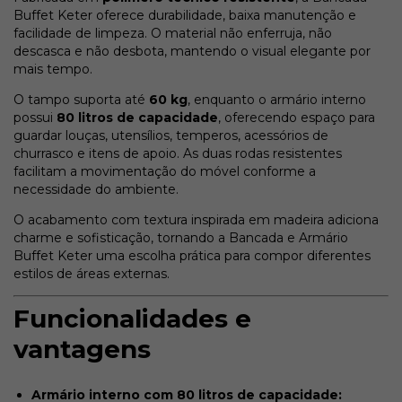
Buffet Keter oferece durabilidade, baixa manutenção e
facilidade de limpeza. O material não enferruja, não
descasca e não desbota, mantendo o visual elegante por
mais tempo.
O tampo suporta até
60 kg
, enquanto o armário interno
possui
80 litros de capacidade
, oferecendo espaço para
guardar louças, utensílios, temperos, acessórios de
churrasco e itens de apoio. As duas rodas resistentes
facilitam a movimentação do móvel conforme a
necessidade do ambiente.
O acabamento com textura inspirada em madeira adiciona
charme e sofisticação, tornando a Bancada e Armário
Buffet Keter uma escolha prática para compor diferentes
estilos de áreas externas.
Funcionalidades e
vantagens
Armário interno com 80 litros de capacidade: