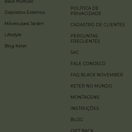
Baús Multiuso
POLÍTICA DE
Depósitos Externos
PRIVACIDADE
Móveis para Jardim
CADASTRO DE CLIENTES
Lifestyle
PERGUNTAS
FREGUENTES
Blog Keter
SAC
FALE CONOSCO
FAQ BLACK NOVEMBER
KETER NO MUNDO
MONTAGENS
INSTRUÇÕES
BLOG
GIFT BACK