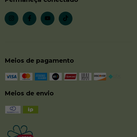
Meios de pagamento
Meios de envio