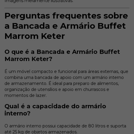
Imagens meramente ilustrativas.
Perguntas frequentes sobre
a Bancada e Armário Buffet
Marrom Keter
O que é a Bancada e Armário Buffet
Marrom Keter?
É um móvel compacto e funcional para áreas externas, que
combina uma bancada de apoio com um armário interno
de armazenamento. É ideal para preparo de alimentos,
organização de utensílios e apoio em churrascos e
momentos de lazer.
Qual é a capacidade do armário
interno?
O armário interno possui capacidade de 80 litros e suporta
até 25 kg de objetos armazenados.