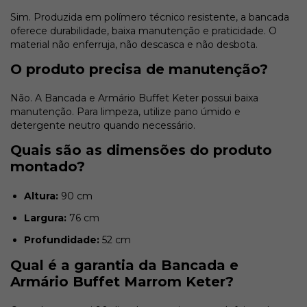
Sim. Produzida em polímero técnico resistente, a bancada
oferece durabilidade, baixa manutenção e praticidade. O
material não enferruja, não descasca e não desbota.
O produto precisa de manutenção?
Não. A Bancada e Armário Buffet Keter possui baixa
manutenção. Para limpeza, utilize pano úmido e
detergente neutro quando necessário.
Quais são as dimensões do produto
montado?
Altura:
90 cm
Largura:
76 cm
Profundidade:
52 cm
Qual é a garantia da Bancada e
Armário Buffet Marrom Keter?