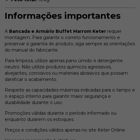
Informações importantes
A
Bancada e Armário Buffet Marrom Keter
requer
montagem. Para garantir o correto funcionamento e
preservar a garantia do produto, siga sempre as orientações
do manual do fabricante.
Para limpeza, utilize apenas pano úmido e detergente
neutro. Não utilize produtos químicos agressivos,
alvejantes, corrosivos ou materiais abrasivos que possam
danificar o acabamento.
Respeite as capacidades máximas indicadas para o tampo e
o espaço interno para garantir maior segurança e
durabilidade durante o uso.
Promoções válidas durante o período informado ou
enquanto durarem os estoques.
Preços e condições válidos apenas no site Keter Online.