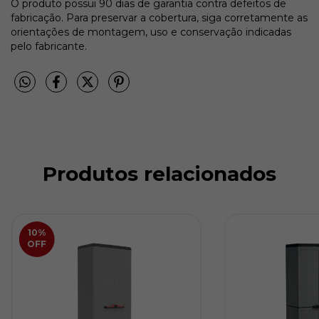
O produto possui 90 dias de garantia contra defeitos de
fabricação. Para preservar a cobertura, siga corretamente as
orientações de montagem, uso e conservação indicadas
pelo fabricante.
Produtos relacionados
10
%
OFF