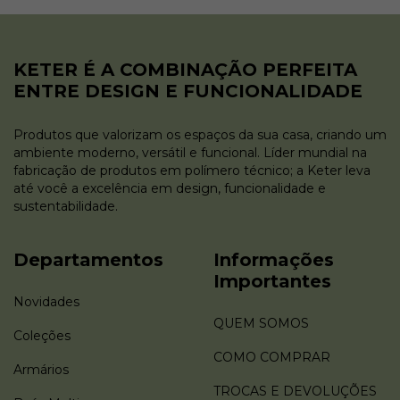
KETER É A COMBINAÇÃO PERFEITA
ENTRE DESIGN E FUNCIONALIDADE
Produtos que valorizam os espaços da sua casa, criando um
ambiente moderno, versátil e funcional. Líder mundial na
fabricação de produtos em polímero técnico; a Keter leva
até você a excelência em design, funcionalidade e
sustentabilidade.
Departamentos
Informações
Importantes
Novidades
QUEM SOMOS
Coleções
COMO COMPRAR
Armários
TROCAS E DEVOLUÇÕES