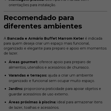
orientações para instalação.
Recomendado para
diferentes ambientes
A
Bancada e Armário Buffet Marrom Keter
é indicada
para quem deseja criar um espaço mais funcional,
organizado e elegante para preparo e apoio em momentos
de lazer.
Áreas gourmet:
oferece apoio para preparo de
alimentos, utensílios e acessórios de churrasco.
Varandas e terraços:
ajuda a criar um ambiente
organizado e funcional sem ocupar muito espaço.
Jardins:
proporciona praticidade para apoiar objetos e
guardar acessórios de uso externo.
Áreas próximas à piscina:
ideal para armazenar itens
de lazer, toalhas e acessórios.