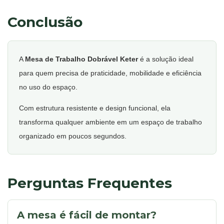
Conclusão
A
Mesa de Trabalho Dobrável Keter
é a solução ideal
para quem precisa de praticidade, mobilidade e eficiência
no uso do espaço.
Com estrutura resistente e design funcional, ela
transforma qualquer ambiente em um espaço de trabalho
organizado em poucos segundos.
Perguntas Frequentes
A mesa é fácil de montar?