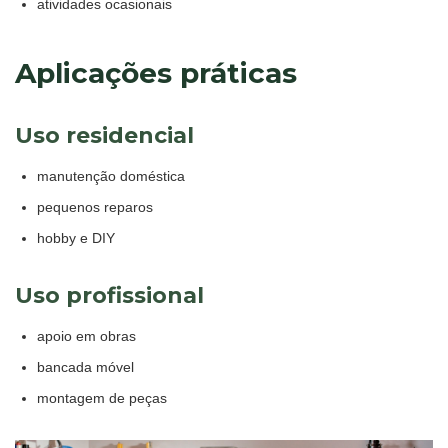
atividades ocasionais
Aplicações práticas
Uso residencial
manutenção doméstica
pequenos reparos
hobby e DIY
Uso profissional
apoio em obras
bancada móvel
montagem de peças