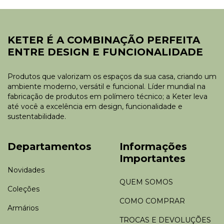
KETER É A COMBINAÇÃO PERFEITA
ENTRE DESIGN E FUNCIONALIDADE
Produtos que valorizam os espaços da sua casa, criando um
ambiente moderno, versátil e funcional. Líder mundial na
fabricação de produtos em polímero técnico; a Keter leva
até você a excelência em design, funcionalidade e
sustentabilidade.
Departamentos
Informações
Importantes
Novidades
QUEM SOMOS
Coleções
COMO COMPRAR
Armários
TROCAS E DEVOLUÇÕES