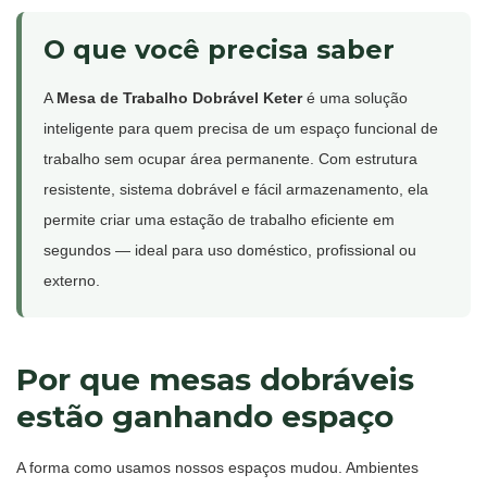
O que você precisa saber
A
Mesa de Trabalho Dobrável Keter
é uma solução
inteligente para quem precisa de um espaço funcional de
trabalho sem ocupar área permanente. Com estrutura
resistente, sistema dobrável e fácil armazenamento, ela
permite criar uma estação de trabalho eficiente em
segundos — ideal para uso doméstico, profissional ou
externo.
Por que mesas dobráveis
estão ganhando espaço
A forma como usamos nossos espaços mudou. Ambientes