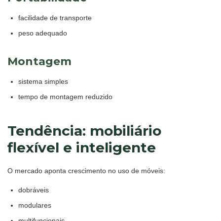
facilidade de transporte
peso adequado
Montagem
sistema simples
tempo de montagem reduzido
Tendência: mobiliário
flexível e inteligente
O mercado aponta crescimento no uso de móveis:
dobráveis
modulares
multifuncionais