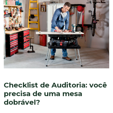
Checklist de Auditoria: você
precisa de uma mesa
dobrável?