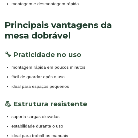
montagem e desmontagem rápida
Principais vantagens da
mesa dobrável
🔧 Praticidade no uso
montagem rápida em poucos minutos
fácil de guardar após o uso
ideal para espaços pequenos
💪 Estrutura resistente
suporta cargas elevadas
estabilidade durante o uso
ideal para trabalhos manuais