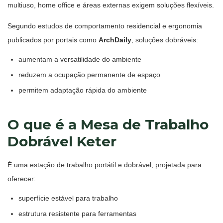
multiuso, home office e áreas externas exigem soluções flexíveis.
Segundo estudos de comportamento residencial e ergonomia
publicados por portais como
ArchDaily
, soluções dobráveis:
aumentam a versatilidade do ambiente
reduzem a ocupação permanente de espaço
permitem adaptação rápida do ambiente
O que é a Mesa de Trabalho
Dobrável Keter
É uma estação de trabalho portátil e dobrável, projetada para
oferecer:
superfície estável para trabalho
estrutura resistente para ferramentas