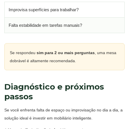
Improvisa superfícies para trabalhar?
Falta estabilidade em tarefas manuais?
Se respondeu
sim para 2 ou mais perguntas
, uma mesa
dobrável é altamente recomendada.
Diagnóstico e próximos
passos
Se você enfrenta falta de espaço ou improvisação no dia a dia, a
solução ideal é investir em mobiliário inteligente.