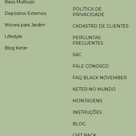
Baús Multiuso
POLÍTICA DE
Depósitos Externos
PRIVACIDADE
Móveis para Jardim
CADASTRO DE CLIENTES
Lifestyle
PERGUNTAS
FREGUENTES
Blog Keter
SAC
FALE CONOSCO
FAQ BLACK NOVEMBER
KETER NO MUNDO
MONTAGENS
INSTRUÇÕES
BLOG
GIFT BACK