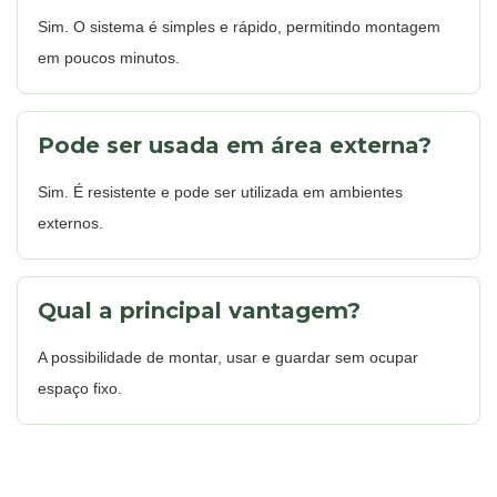
Sim. O sistema é simples e rápido, permitindo montagem
em poucos minutos.
Pode ser usada em área externa?
Sim. É resistente e pode ser utilizada em ambientes
externos.
Qual a principal vantagem?
A possibilidade de montar, usar e guardar sem ocupar
espaço fixo.