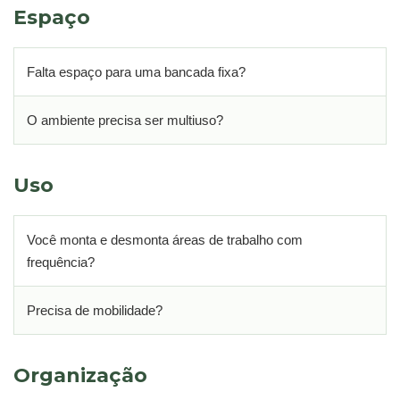
Espaço
Falta espaço para uma bancada fixa?
O ambiente precisa ser multiuso?
Uso
Você monta e desmonta áreas de trabalho com
frequência?
Precisa de mobilidade?
Organização