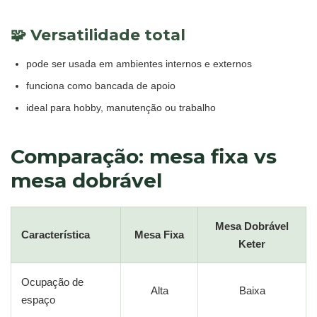
🧩 Versatilidade total
pode ser usada em ambientes internos e externos
funciona como bancada de apoio
ideal para hobby, manutenção ou trabalho
Comparação: mesa fixa vs
mesa dobrável
Mesa Dobrável
Característica
Mesa Fixa
Keter
Ocupação de
Alta
Baixa
espaço