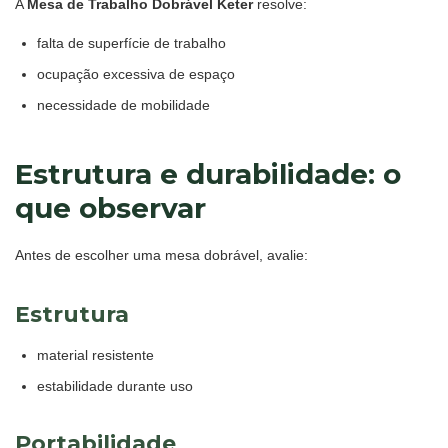
A
Mesa de Trabalho Dobrável Keter
resolve:
falta de superfície de trabalho
ocupação excessiva de espaço
necessidade de mobilidade
Estrutura e durabilidade: o
que observar
Antes de escolher uma mesa dobrável, avalie:
Estrutura
material resistente
estabilidade durante uso
Portabilidade