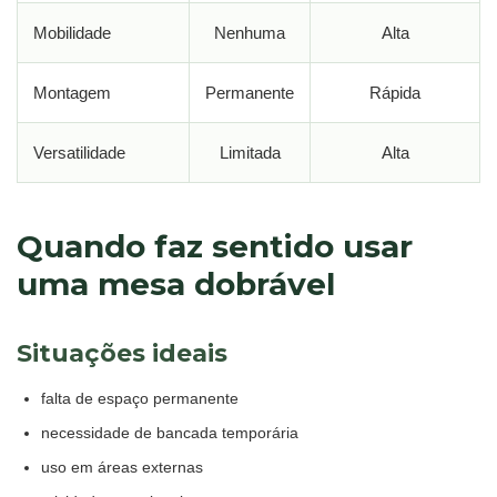
Mobilidade
Nenhuma
Alta
Montagem
Permanente
Rápida
Versatilidade
Limitada
Alta
Quando faz sentido usar
uma mesa dobrável
Situações ideais
falta de espaço permanente
necessidade de bancada temporária
uso em áreas externas