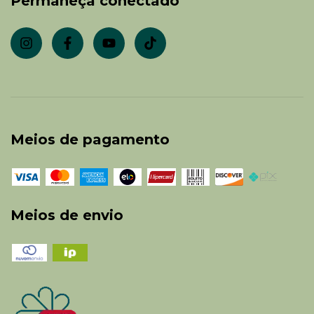
Permaneça conectado
Meios de pagamento
Meios de envio