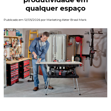
qualquer espaço
Publicado em 12/05/2026 por Marketing Keter Brasil Mark