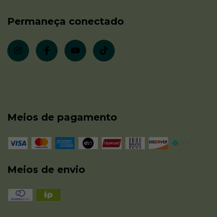
Permaneça conectado
Meios de pagamento
Meios de envio