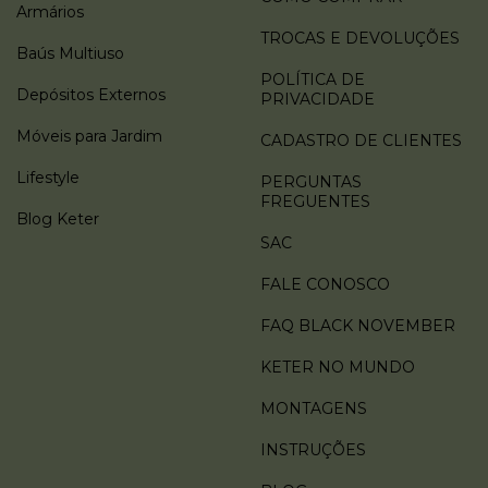
Armários
TROCAS E DEVOLUÇÕES
Baús Multiuso
POLÍTICA DE
Depósitos Externos
PRIVACIDADE
Móveis para Jardim
CADASTRO DE CLIENTES
Lifestyle
PERGUNTAS
FREGUENTES
Blog Keter
SAC
FALE CONOSCO
FAQ BLACK NOVEMBER
KETER NO MUNDO
MONTAGENS
INSTRUÇÕES