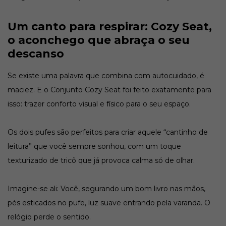
Um canto para respirar: Cozy Seat,
o aconchego que abraça o seu
descanso
Se existe uma palavra que combina com autocuidado, é
maciez. E o Conjunto Cozy Seat foi feito exatamente para
isso: trazer conforto visual e físico para o seu espaço.
Os dois pufes são perfeitos para criar aquele “cantinho de
leitura” que você sempre sonhou, com um toque
texturizado de tricô que já provoca calma só de olhar.
Imagine-se ali: Você, segurando um bom livro nas mãos,
pés esticados no pufe, luz suave entrando pela varanda. O
relógio perde o sentido.