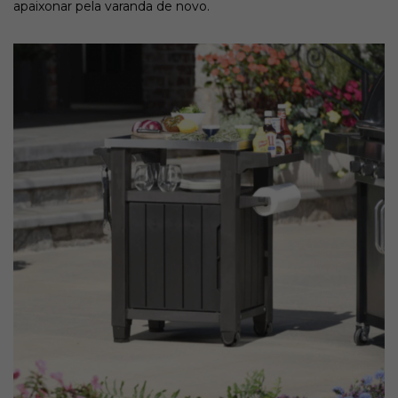
apaixonar pela varanda de novo.