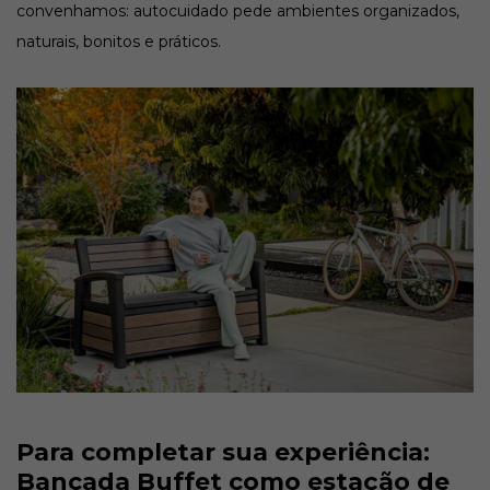
convenhamos: autocuidado pede ambientes organizados,
naturais, bonitos e práticos.
Para completar sua experiência:
Bancada Buffet como estação de