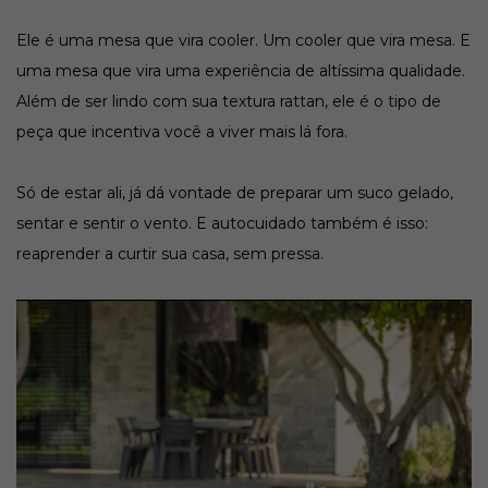
Ele é uma mesa que vira cooler. Um cooler que vira mesa. E
uma mesa que vira uma experiência de altíssima qualidade.
Além de ser lindo com sua textura rattan, ele é o tipo de
peça que incentiva você a viver mais lá fora.
Só de estar ali, já dá vontade de preparar um suco gelado,
sentar e sentir o vento. E autocuidado também é isso:
reaprender a curtir sua casa, sem pressa.