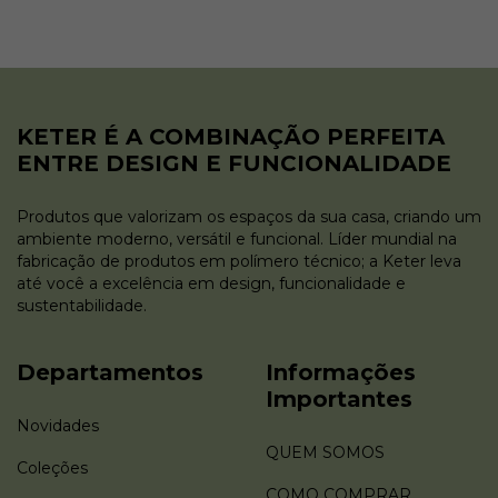
KETER É A COMBINAÇÃO PERFEITA
ENTRE DESIGN E FUNCIONALIDADE
Produtos que valorizam os espaços da sua casa, criando um
ambiente moderno, versátil e funcional. Líder mundial na
fabricação de produtos em polímero técnico; a Keter leva
até você a excelência em design, funcionalidade e
sustentabilidade.
Departamentos
Informações
Importantes
Novidades
QUEM SOMOS
Coleções
COMO COMPRAR