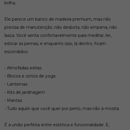
brilha.
Ele parece um banco de madeira premium, mas não
precisa de manutenção, não desbota, não empena, não
lasca. Você senta confortavelmente para meditar, ler,
esticar as pernas, e enquanto isso, lá dentro, ficam
escondidos:
- Almofadas extras
- Blocos e cintos de yoga
- Lanternas
- Kits de jardinagem
- Mantas
- Tudo aquilo que você quer por perto, mas não à mostra
É a união perfeita entre estética e funcionalidade. E,