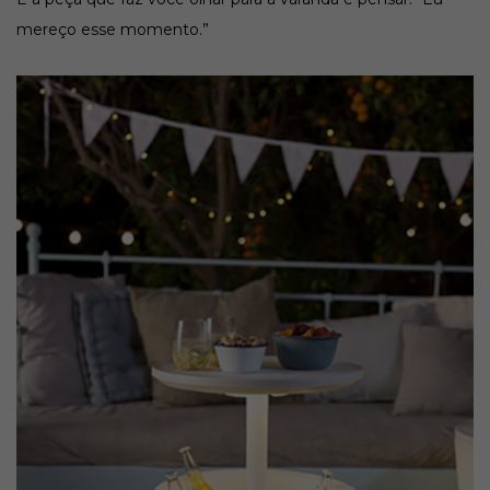
mereço esse momento.”