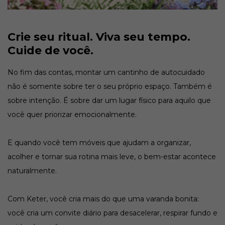
Crie seu ritual. Viva seu tempo.
Cuide de você.
No fim das contas, montar um cantinho de autocuidado
não é somente sobre ter o seu próprio espaço. Também é
sobre intenção. É sobre dar um lugar físico para aquilo que
você quer priorizar emocionalmente.
E quando você tem móveis que ajudam a organizar,
acolher e tornar sua rotina mais leve, o bem-estar acontece
naturalmente.
Com Keter, você cria mais do que uma varanda bonita:
você cria um convite diário para desacelerar, respirar fundo e