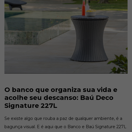
O banco que organiza sua vida e
acolhe seu descanso: Baú Deco
Signature 227L
Se existe algo que rouba a paz de qualquer ambiente, é a
bagunça visual. E é aqui que o Banco e Baú Signature 227L