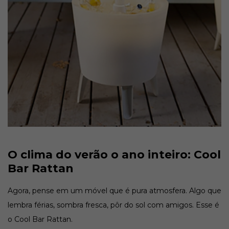
O clima do verão o ano inteiro: Cool
Bar Rattan
Agora, pense em um móvel que é pura atmosfera. Algo que
lembra férias, sombra fresca, pôr do sol com amigos. Esse é
o Cool Bar Rattan.