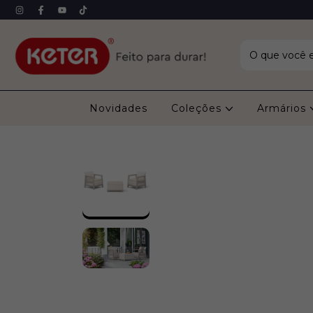
Novidades
Coleções
Armários