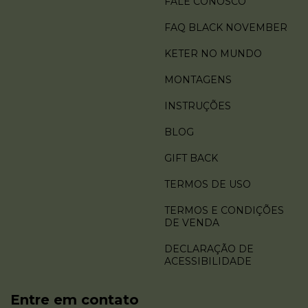
FALE CONOSCO
FAQ BLACK NOVEMBER
KETER NO MUNDO
MONTAGENS
INSTRUÇÕES
BLOG
GIFT BACK
TERMOS DE USO
TERMOS E CONDIÇÕES
DE VENDA
DECLARAÇÃO DE
ACESSIBILIDADE
Entre em contato