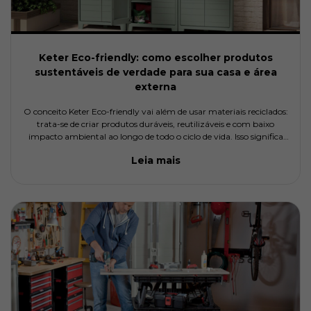
Keter Eco-friendly: como escolher produtos
sustentáveis de verdade para sua casa e área
externa
O conceito Keter Eco-friendly vai além de usar materiais reciclados:
trata-se de criar produtos duráveis, reutilizáveis e com baixo
impacto ambiental ao longo de todo o ciclo de vida. Isso significa
menos descarte, menos manutenção e mais eficiência
Leia mais