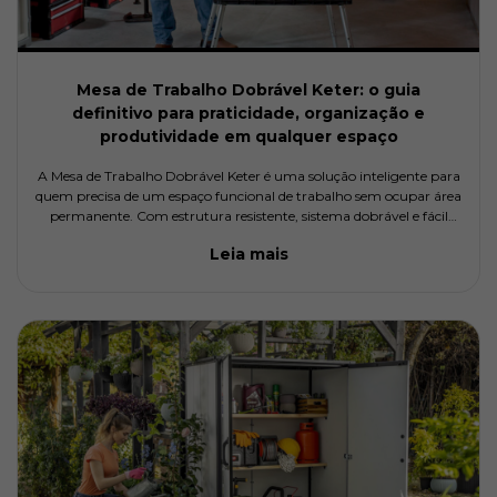
Mesa de Trabalho Dobrável Keter: o guia
definitivo para praticidade, organização e
produtividade em qualquer espaço
A Mesa de Trabalho Dobrável Keter é uma solução inteligente para
quem precisa de um espaço funcional de trabalho sem ocupar área
permanente. Com estrutura resistente, sistema dobrável e fácil
armazenamento, ela permite criar uma estação de trabalho e
Leia mais