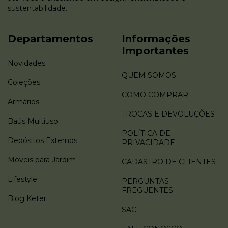
sustentabilidade.
Departamentos
Informações
Importantes
Novidades
QUEM SOMOS
Coleções
COMO COMPRAR
Armários
TROCAS E DEVOLUÇÕES
Baús Multiuso
POLÍTICA DE
Depósitos Externos
PRIVACIDADE
Móveis para Jardim
CADASTRO DE CLIENTES
Lifestyle
PERGUNTAS
FREGUENTES
Blog Keter
SAC